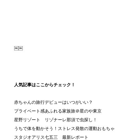
￼￼
人気記事はここからチェック！
赤ちゃんの旅行デビューはいつがいい？
プライベート感あふれる家族旅＠星のや東京
星野リゾート リゾナーレ那須で虫探し！
うちで体を動かそう！ストレス発散の運動おもちゃ