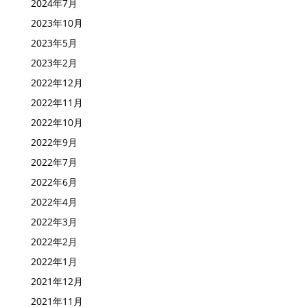
2024年8月
2024年7月
2023年10月
2023年5月
2023年2月
2022年12月
2022年11月
2022年10月
2022年9月
2022年7月
2022年6月
2022年4月
2022年3月
2022年2月
2022年1月
2021年12月