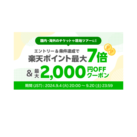
スタジオアリス七五三 最新レポート