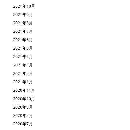
2021年11月
2021年10月
2021年9月
2021年8月
2021年7月
2021年6月
2021年5月
2021年4月
2021年3月
2021年2月
2021年1月
2020年11月
2020年10月
2020年9月
2020年8月