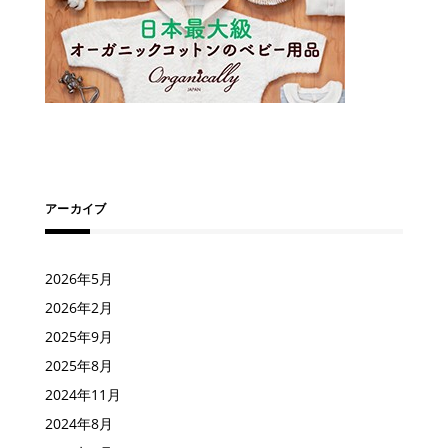
アーカイブ
2026年5月
2026年2月
2025年9月
2025年8月
2024年11月