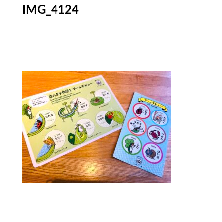
IMG_4124