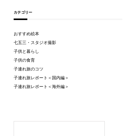
カテゴリー
おすすめ絵本
七五三・スタジオ撮影
子供と暮らし
子供の食育
子連れ旅のコツ
子連れ旅レポート＜国内編＞
子連れ旅レポート＜海外編＞