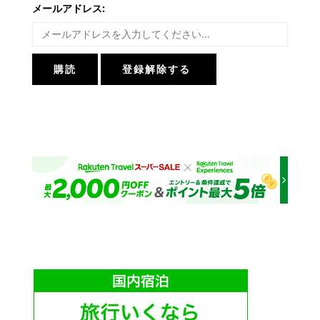
メールアドレス: