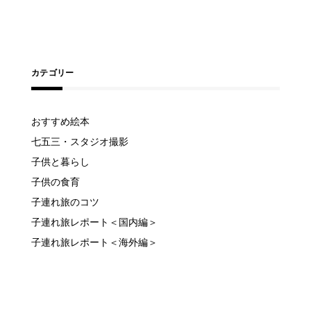
カテゴリー
おすすめ絵本
七五三・スタジオ撮影
子供と暮らし
子供の食育
子連れ旅のコツ
子連れ旅レポート＜国内編＞
子連れ旅レポート＜海外編＞