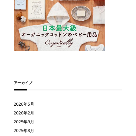
アーカイブ
2026年5月
2026年2月
2025年9月
2025年8月