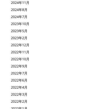
2024年11月
2024年8月
2024年7月
2023年10月
2023年5月
2023年2月
2022年12月
2022年11月
2022年10月
2022年9月
2022年7月
2022年6月
2022年4月
2022年3月
2022年2月
2022年1月