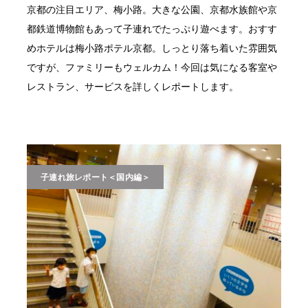
京都の注目エリア、梅小路。大きな公園、京都水族館や京
都鉄道博物館もあって子連れでたっぷり遊べます。おすす
めホテルは梅小路ポテル京都。しっとり落ち着いた雰囲気
ですが、ファミリーもウェルカム！今回は気になる客室や
レストラン、サービスを詳しくレポートします。
子連れ旅レポート＜国内編＞