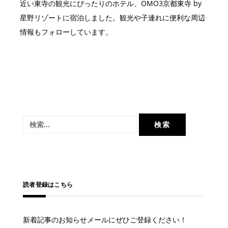
近い東寺の観光にぴったりのホテル、OMO3京都東寺 by
星野リゾートに宿泊しました。観光や子連れに便利な周辺
情報もフォローしています。
検
索:
読者登録はこちら
新着記事のお知らせメールにぜひご登録ください！