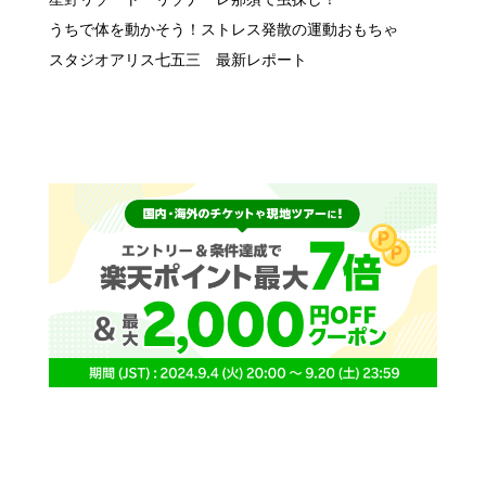
うちで体を動かそう！ストレス発散の運動おもちゃ
スタジオアリス七五三 最新レポート