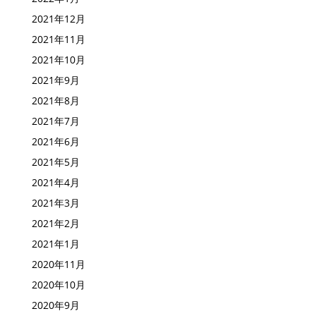
2021年12月
2021年11月
2021年10月
2021年9月
2021年8月
2021年7月
2021年6月
2021年5月
2021年4月
2021年3月
2021年2月
2021年1月
2020年11月
2020年10月
2020年9月