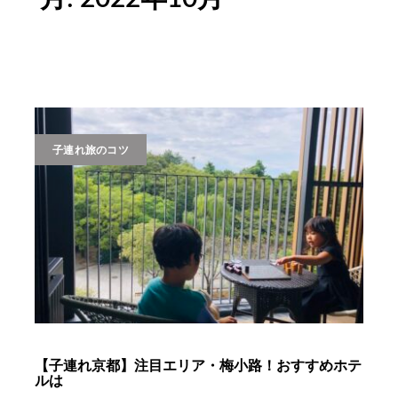
子連れ旅のコツ
【子連れ京都】注目エリア・梅小路！おすすめホテ
ルは