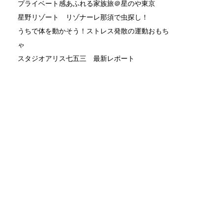
プライベート感あふれる家族旅＠星のや東京
星野リゾート リゾナーレ那須で虫探し！
うちで体を動かそう！ストレス発散の運動おもち
ゃ
スタジオアリス七五三 最新レポート