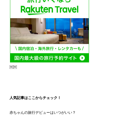
￼￼
人気記事はここからチェック！
赤ちゃんの旅行デビューはいつがいい？