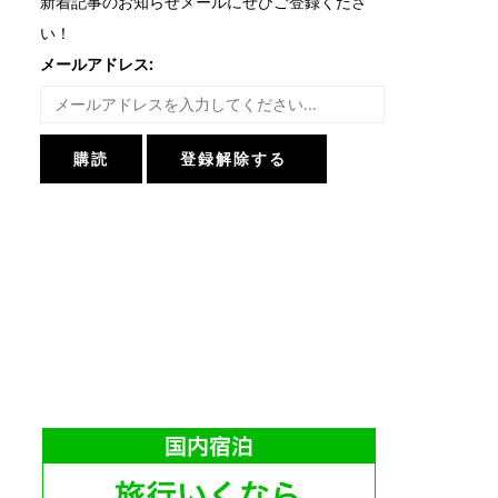
新着記事のお知らせメールにぜひご登録くださ
い！
メールアドレス: