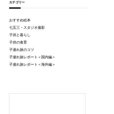
カテゴリー
おすすめ絵本
七五三・スタジオ撮影
子供と暮らし
子供の食育
子連れ旅のコツ
子連れ旅レポート＜国内編＞
子連れ旅レポート＜海外編＞