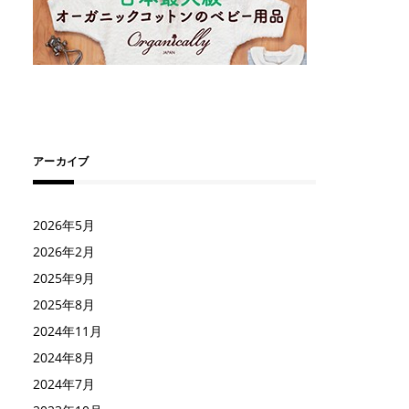
アーカイブ
2026年5月
2026年2月
2025年9月
2025年8月
2024年11月
2024年8月
2024年7月