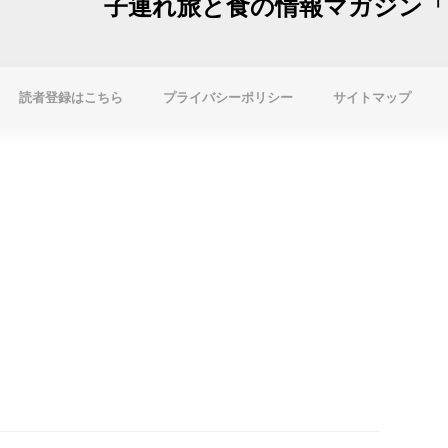
子連れ旅と食の情報マガジン「F
読者登録はこちら
プライバシーポリシー
サイトマップ