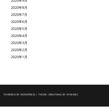
2020年9月
2020年8月
2020年7月
2020年6月
2020年5月
2020年4月
2020年3月
2020年2月
2020年1月
POWERED BY WORDPRESS
|
THEME:
GREATMAG
BY ATHEMES.