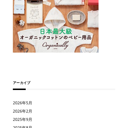
アーカイブ
2026年5月
2026年2月
2025年9月
2025年8月