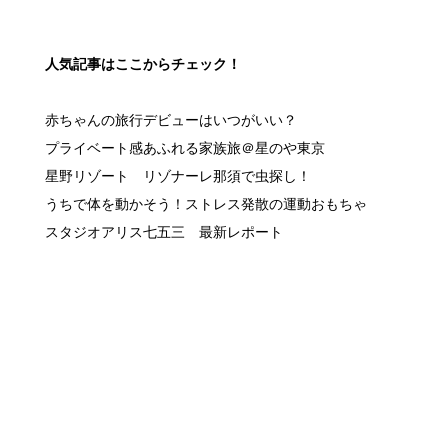
人気記事はここからチェック！
赤ちゃんの旅行デビューはいつがいい？
プライベート感あふれる家族旅＠星のや東京
星野リゾート リゾナーレ那須で虫探し！
うちで体を動かそう！ストレス発散の運動おもちゃ
スタジオアリス七五三 最新レポート