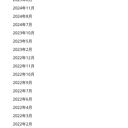
2024年11月
2024年8月
2024年7月
2023年10月
2023年5月
2023年2月
2022年12月
2022年11月
2022年10月
2022年9月
2022年7月
2022年6月
2022年4月
2022年3月
2022年2月