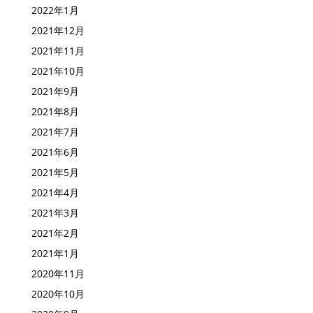
2022年1月
2021年12月
2021年11月
2021年10月
2021年9月
2021年8月
2021年7月
2021年6月
2021年5月
2021年4月
2021年3月
2021年2月
2021年1月
2020年11月
2020年10月