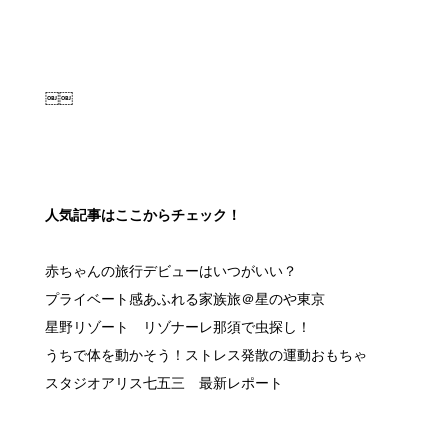
人気記事はここからチェック！
赤ちゃんの旅行デビューはいつがいい？
プライベート感あふれる家族旅＠星のや東京
星野リゾート リゾナーレ那須で虫探し！
うちで体を動かそう！ストレス発散の運動おもちゃ
スタジオアリス七五三 最新レポート