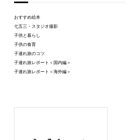
カテゴリー
おすすめ絵本
七五三・スタジオ撮影
子供と暮らし
子供の食育
子連れ旅のコツ
子連れ旅レポート＜国内編＞
子連れ旅レポート＜海外編＞