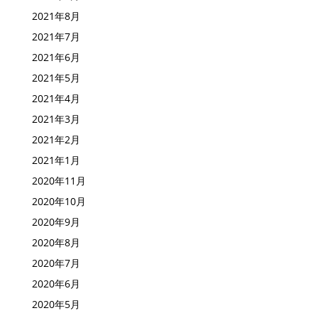
2021年10月
2021年9月
2021年8月
2021年7月
2021年6月
2021年5月
2021年4月
2021年3月
2021年2月
2021年1月
2020年11月
2020年10月
2020年9月
2020年8月
2020年7月
2020年6月