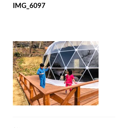
IMG_6097