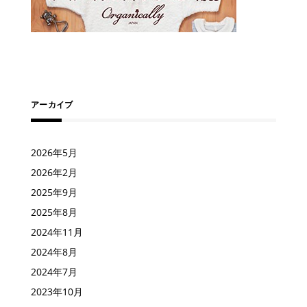
アーカイブ
2026年5月
2026年2月
2025年9月
2025年8月
2024年11月
2024年8月
2024年7月