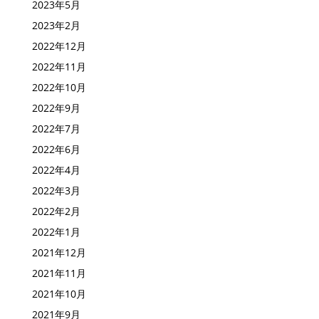
2023年10月
2023年5月
2023年2月
2022年12月
2022年11月
2022年10月
2022年9月
2022年7月
2022年6月
2022年4月
2022年3月
2022年2月
2022年1月
2021年12月
2021年11月