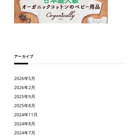
アーカイブ
2026年5月
2026年2月
2025年9月
2025年8月
2024年11月
2024年8月