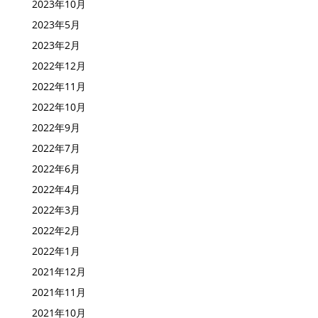
2024年7月
2023年10月
2023年5月
2023年2月
2022年12月
2022年11月
2022年10月
2022年9月
2022年7月
2022年6月
2022年4月
2022年3月
2022年2月
2022年1月
2021年12月
2021年11月