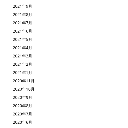
2021年10月
2021年9月
2021年8月
2021年7月
2021年6月
2021年5月
2021年4月
2021年3月
2021年2月
2021年1月
2020年11月
2020年10月
2020年9月
2020年8月
2020年7月