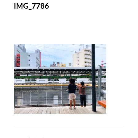
IMG_7786