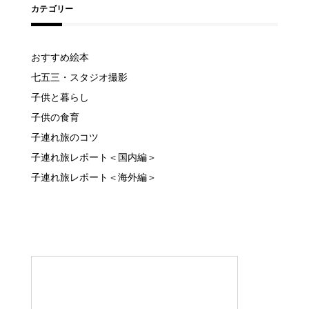
カテゴリー
おすすめ絵本
七五三・スタジオ撮影
子供と暮らし
子供の食育
子連れ旅のコツ
子連れ旅レポート＜国内編＞
子連れ旅レポート＜海外編＞