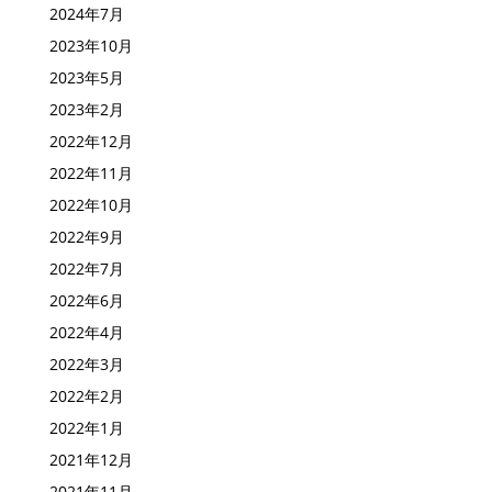
2024年7月
2023年10月
2023年5月
2023年2月
2022年12月
2022年11月
2022年10月
2022年9月
2022年7月
2022年6月
2022年4月
2022年3月
2022年2月
2022年1月
2021年12月
2021年11月