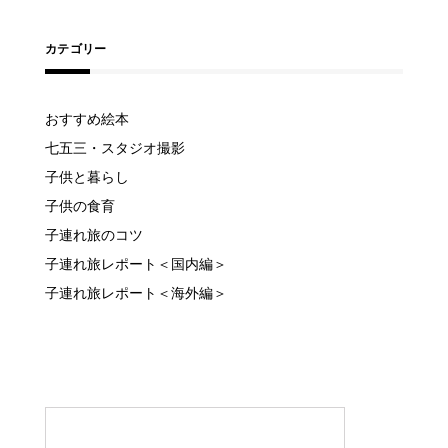
カテゴリー
おすすめ絵本
七五三・スタジオ撮影
子供と暮らし
子供の食育
子連れ旅のコツ
子連れ旅レポート＜国内編＞
子連れ旅レポート＜海外編＞