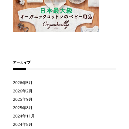
アーカイブ
2026年5月
2026年2月
2025年9月
2025年8月
2024年11月
2024年8月