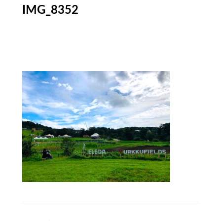
IMG_8352