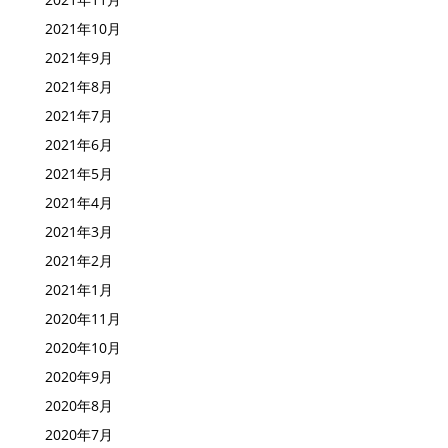
2021年10月
2021年9月
2021年8月
2021年7月
2021年6月
2021年5月
2021年4月
2021年3月
2021年2月
2021年1月
2020年11月
2020年10月
2020年9月
2020年8月
2020年7月