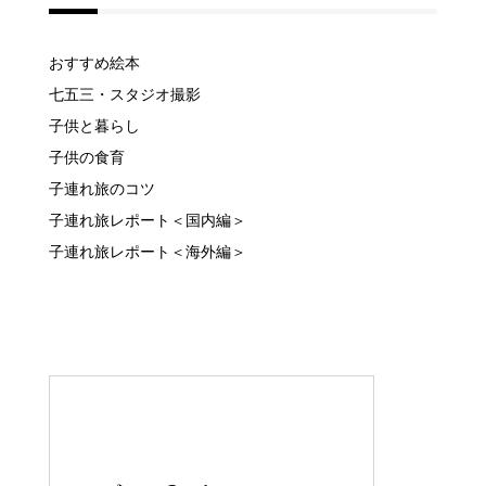
カテゴリー
おすすめ絵本
七五三・スタジオ撮影
子供と暮らし
子供の食育
子連れ旅のコツ
子連れ旅レポート＜国内編＞
子連れ旅レポート＜海外編＞