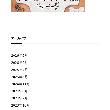
アーカイブ
2026年5月
2026年2月
2025年9月
2025年8月
2024年11月
2024年8月
2024年7月