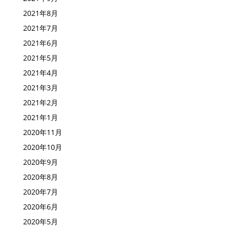
2021年10月
2021年9月
2021年8月
2021年7月
2021年6月
2021年5月
2021年4月
2021年3月
2021年2月
2021年1月
2020年11月
2020年10月
2020年9月
2020年8月
2020年7月
2020年6月