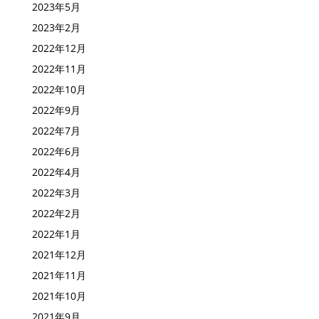
2023年10月
2023年5月
2023年2月
2022年12月
2022年11月
2022年10月
2022年9月
2022年7月
2022年6月
2022年4月
2022年3月
2022年2月
2022年1月
2021年12月
2021年11月