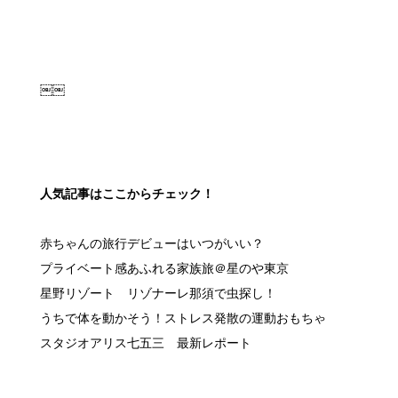
人気記事はここからチェック！
赤ちゃんの旅行デビューはいつがいい？
プライベート感あふれる家族旅＠星のや東京
星野リゾート リゾナーレ那須で虫探し！
うちで体を動かそう！ストレス発散の運動おもちゃ
スタジオアリス七五三 最新レポート