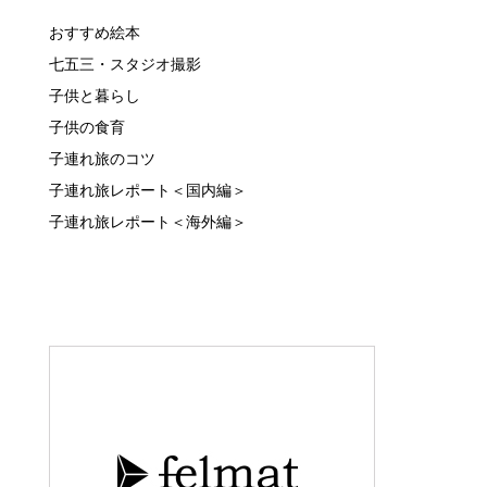
おすすめ絵本
七五三・スタジオ撮影
子供と暮らし
子供の食育
子連れ旅のコツ
子連れ旅レポート＜国内編＞
子連れ旅レポート＜海外編＞