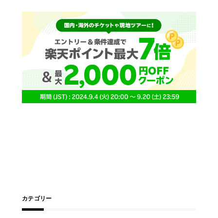
カテゴリー