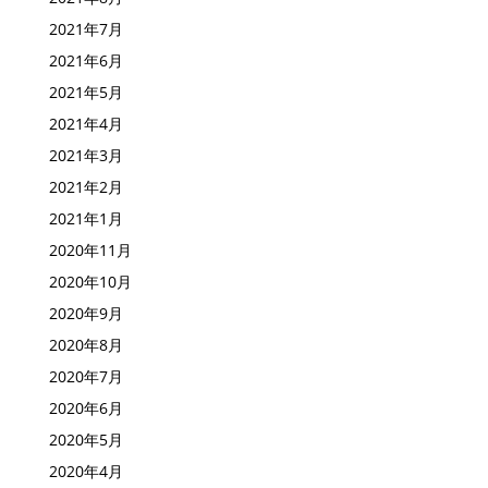
2021年7月
2021年6月
2021年5月
2021年4月
2021年3月
2021年2月
2021年1月
2020年11月
2020年10月
2020年9月
2020年8月
2020年7月
2020年6月
2020年5月
2020年4月