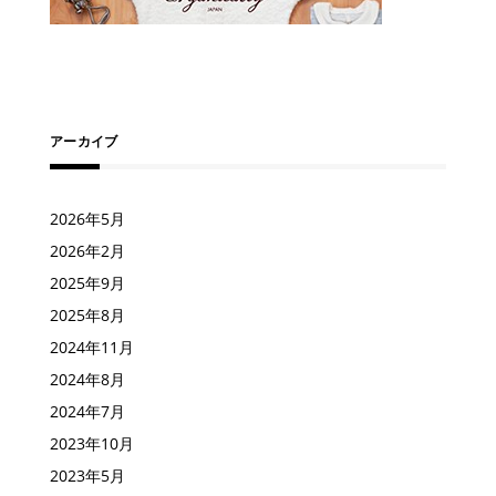
アーカイブ
2026年5月
2026年2月
2025年9月
2025年8月
2024年11月
2024年8月
2024年7月
2023年10月
2023年5月