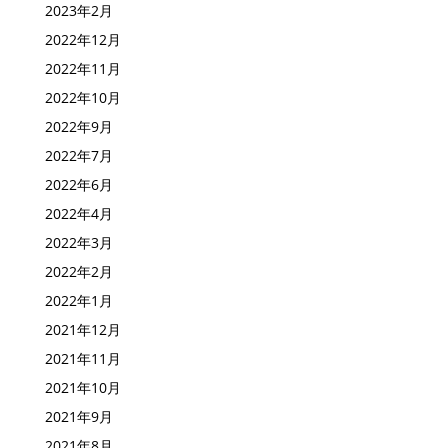
2023年2月
2022年12月
2022年11月
2022年10月
2022年9月
2022年7月
2022年6月
2022年4月
2022年3月
2022年2月
2022年1月
2021年12月
2021年11月
2021年10月
2021年9月
2021年8月