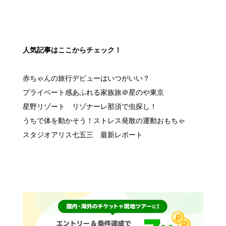
人気記事はここからチェック！
赤ちゃんの旅行デビューはいつがいい？
プライベート感あふれる家族旅＠星のや東京
星野リゾート リゾナーレ那須で虫探し！
うちで体を動かそう！ストレス発散の運動おもちゃ
スタジオアリス七五三 最新レポート