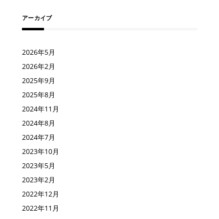
アーカイブ
2026年5月
2026年2月
2025年9月
2025年8月
2024年11月
2024年8月
2024年7月
2023年10月
2023年5月
2023年2月
2022年12月
2022年11月