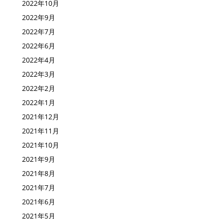
2022年10月
2022年9月
2022年7月
2022年6月
2022年4月
2022年3月
2022年2月
2022年1月
2021年12月
2021年11月
2021年10月
2021年9月
2021年8月
2021年7月
2021年6月
2021年5月