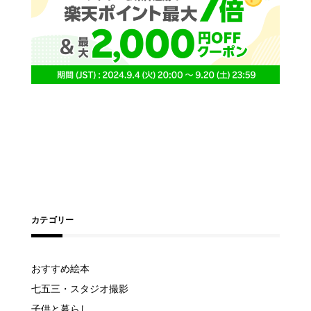
カテゴリー
おすすめ絵本
七五三・スタジオ撮影
子供と暮らし