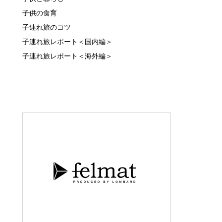
子供の食育
子連れ旅のコツ
子連れ旅レポート＜国内編＞
子連れ旅レポート＜海外編＞