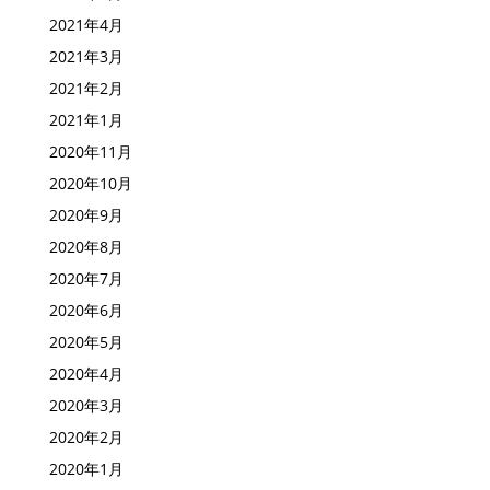
2021年4月
2021年3月
2021年2月
2021年1月
2020年11月
2020年10月
2020年9月
2020年8月
2020年7月
2020年6月
2020年5月
2020年4月
2020年3月
2020年2月
2020年1月