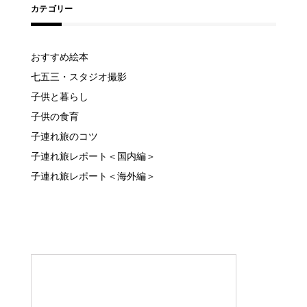
カテゴリー
おすすめ絵本
七五三・スタジオ撮影
子供と暮らし
子供の食育
子連れ旅のコツ
子連れ旅レポート＜国内編＞
子連れ旅レポート＜海外編＞