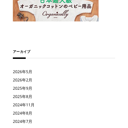
アーカイブ
2026年5月
2026年2月
2025年9月
2025年8月
2024年11月
2024年8月