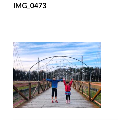
IMG_0473