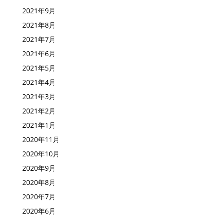
2021年10月
2021年9月
2021年8月
2021年7月
2021年6月
2021年5月
2021年4月
2021年3月
2021年2月
2021年1月
2020年11月
2020年10月
2020年9月
2020年8月
2020年7月