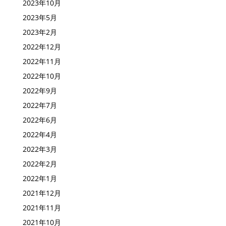
2024年7月
2023年10月
2023年5月
2023年2月
2022年12月
2022年11月
2022年10月
2022年9月
2022年7月
2022年6月
2022年4月
2022年3月
2022年2月
2022年1月
2021年12月
2021年11月