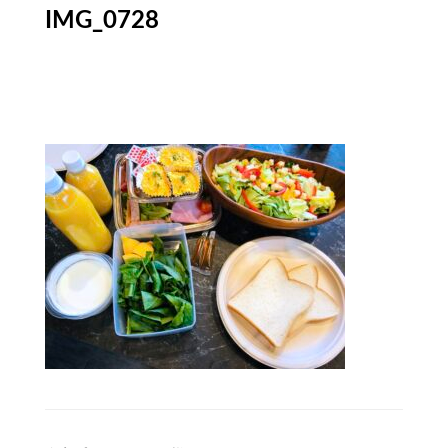
IMG_0728