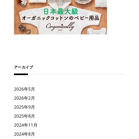
アーカイブ
2026年5月
2026年2月
2025年9月
2025年8月
2024年11月
2024年8月