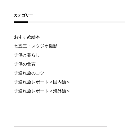
カテゴリー
おすすめ絵本
七五三・スタジオ撮影
子供と暮らし
子供の食育
子連れ旅のコツ
子連れ旅レポート＜国内編＞
子連れ旅レポート＜海外編＞