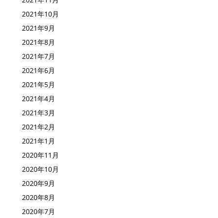
2021年10月
2021年9月
2021年8月
2021年7月
2021年6月
2021年5月
2021年4月
2021年3月
2021年2月
2021年1月
2020年11月
2020年10月
2020年9月
2020年8月
2020年7月