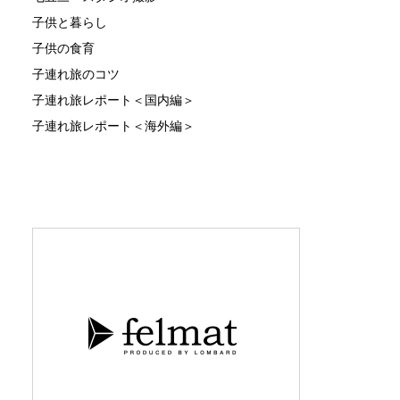
子供と暮らし
子供の食育
子連れ旅のコツ
子連れ旅レポート＜国内編＞
子連れ旅レポート＜海外編＞