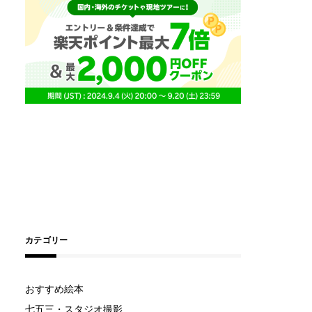
カテゴリー
おすすめ絵本
七五三・スタジオ撮影