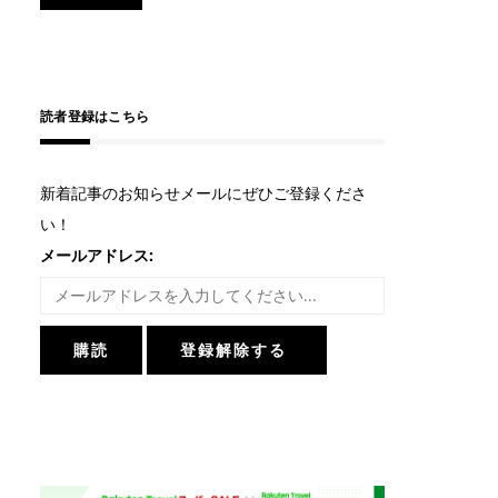
読者登録はこちら
新着記事のお知らせメールにぜひご登録くださ
い！
メールアドレス: