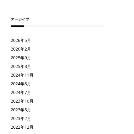
アーカイブ
2026年5月
2026年2月
2025年9月
2025年8月
2024年11月
2024年8月
2024年7月
2023年10月
2023年5月
2023年2月
2022年12月