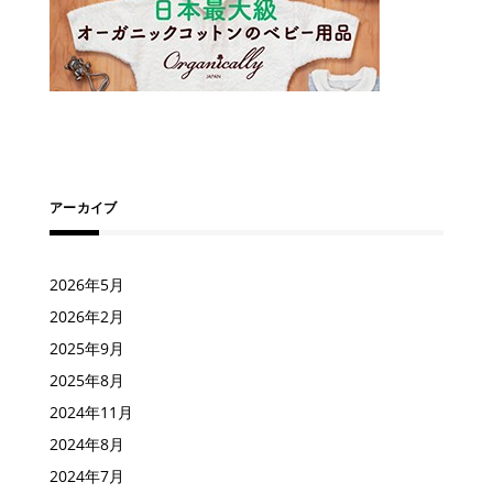
アーカイブ
2026年5月
2026年2月
2025年9月
2025年8月
2024年11月
2024年8月
2024年7月