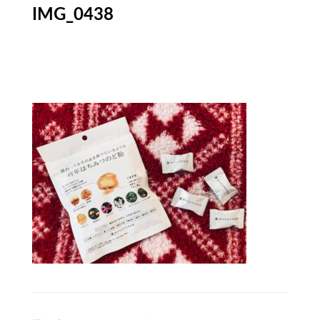
IMG_0438