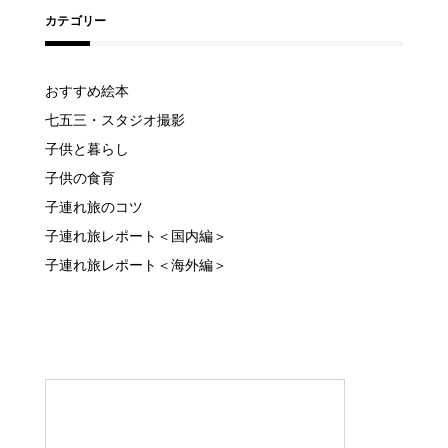
カテゴリー
おすすめ絵本
七五三・スタジオ撮影
子供と暮らし
子供の食育
子連れ旅のコツ
子連れ旅レポート＜国内編＞
子連れ旅レポート＜海外編＞