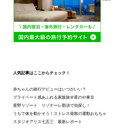
人気記事はここからチェック！
赤ちゃんの旅行デビューはいつがいい？
プライベート感あふれる家族旅＠星のや東京
星野リゾート リゾナーレ那須で虫探し！
うちで体を動かそう！ストレス発散の運動おもちゃ
スタジオアリス七五三 最新レポート