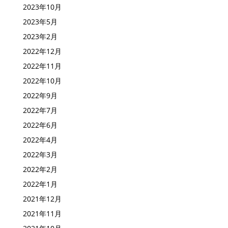
2023年10月
2023年5月
2023年2月
2022年12月
2022年11月
2022年10月
2022年9月
2022年7月
2022年6月
2022年4月
2022年3月
2022年2月
2022年1月
2021年12月
2021年11月