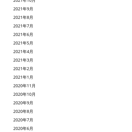
2021年10月
2021年9月
2021年8月
2021年7月
2021年6月
2021年5月
2021年4月
2021年3月
2021年2月
2021年1月
2020年11月
2020年10月
2020年9月
2020年8月
2020年7月
2020年6月