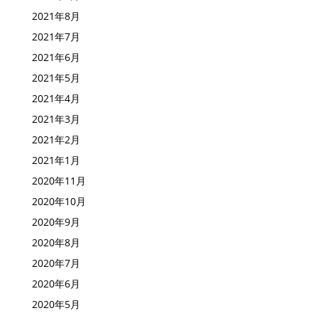
2021年10月
2021年9月
2021年8月
2021年7月
2021年6月
2021年5月
2021年4月
2021年3月
2021年2月
2021年1月
2020年11月
2020年10月
2020年9月
2020年8月
2020年7月
2020年6月