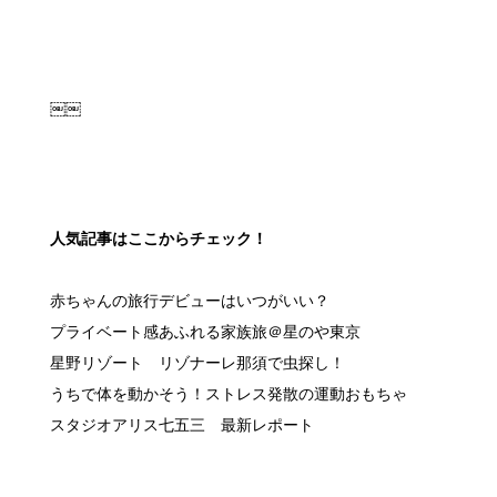
人気記事はここからチェック！
赤ちゃんの旅行デビューはいつがいい？
プライベート感あふれる家族旅＠星のや東京
星野リゾート リゾナーレ那須で虫探し！
うちで体を動かそう！ストレス発散の運動おもちゃ
スタジオアリス七五三 最新レポート