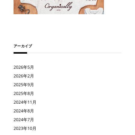
アーカイブ
2026年5月
2026年2月
2025年9月
2025年8月
2024年11月
2024年8月
2024年7月