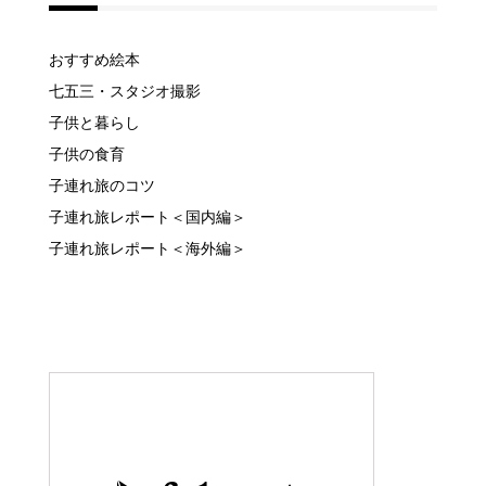
カテゴリー
おすすめ絵本
七五三・スタジオ撮影
子供と暮らし
子供の食育
子連れ旅のコツ
子連れ旅レポート＜国内編＞
子連れ旅レポート＜海外編＞