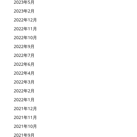
2023年10月
2023年5月
2023年2月
2022年12月
2022年11月
2022年10月
2022年9月
2022年7月
2022年6月
2022年4月
2022年3月
2022年2月
2022年1月
2021年12月
2021年11月