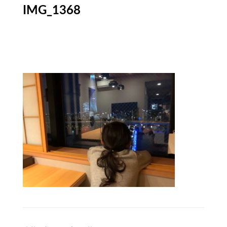
IMG_1368