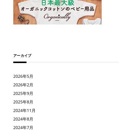
アーカイブ
2026年5月
2026年2月
2025年9月
2025年8月
2024年11月
2024年8月
2024年7月