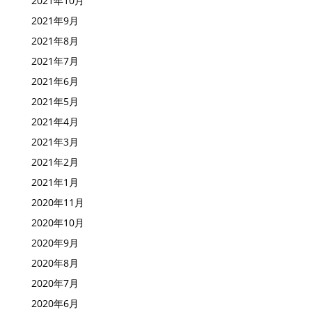
2021年10月
2021年9月
2021年8月
2021年7月
2021年6月
2021年5月
2021年4月
2021年3月
2021年2月
2021年1月
2020年11月
2020年10月
2020年9月
2020年8月
2020年7月
2020年6月