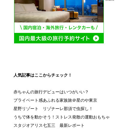
人気記事はここからチェック！
赤ちゃんの旅行デビューはいつがいい？
プライベート感あふれる家族旅＠星のや東京
星野リゾート リゾナーレ那須で虫探し！
うちで体を動かそう！ストレス発散の運動おもちゃ
スタジオアリス七五三 最新レポート