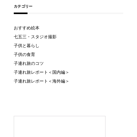
カテゴリー
おすすめ絵本
七五三・スタジオ撮影
子供と暮らし
子供の食育
子連れ旅のコツ
子連れ旅レポート＜国内編＞
子連れ旅レポート＜海外編＞