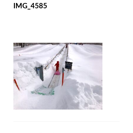
IMG_4585