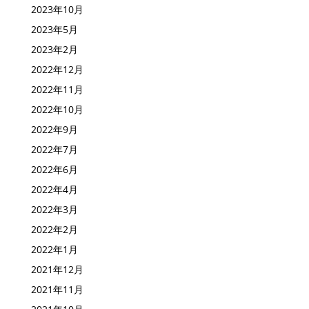
2023年10月
2023年5月
2023年2月
2022年12月
2022年11月
2022年10月
2022年9月
2022年7月
2022年6月
2022年4月
2022年3月
2022年2月
2022年1月
2021年12月
2021年11月