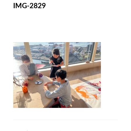
IMG-2829