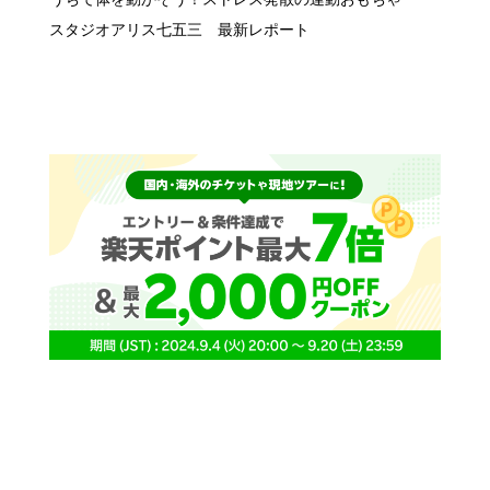
スタジオアリス七五三 最新レポート