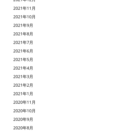
2021年11月
2021年10月
2021年9月
2021年8月
2021年7月
2021年6月
2021年5月
2021年4月
2021年3月
2021年2月
2021年1月
2020年11月
2020年10月
2020年9月
2020年8月