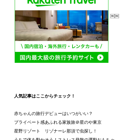
￼￼
人気記事はここからチェック！
赤ちゃんの旅行デビューはいつがいい？
プライベート感あふれる家族旅＠星のや東京
星野リゾート リゾナーレ那須で虫探し！
うちで体を動かそう！ストレス発散の運動おもちゃ