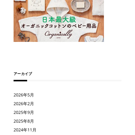
アーカイブ
2026年5月
2026年2月
2025年9月
2025年8月
2024年11月