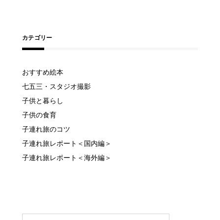
カテゴリー
おすすめ絵本
七五三・スタジオ撮影
子供と暮らし
子供の食育
子連れ旅のコツ
子連れ旅レポート＜国内編＞
子連れ旅レポート＜海外編＞