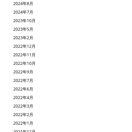
2024年8月
2024年7月
2023年10月
2023年5月
2023年2月
2022年12月
2022年11月
2022年10月
2022年9月
2022年7月
2022年6月
2022年4月
2022年3月
2022年2月
2022年1月
2021年12月