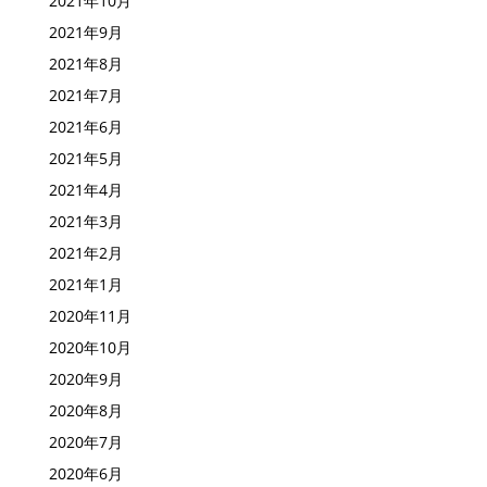
2021年10月
2021年9月
2021年8月
2021年7月
2021年6月
2021年5月
2021年4月
2021年3月
2021年2月
2021年1月
2020年11月
2020年10月
2020年9月
2020年8月
2020年7月
2020年6月