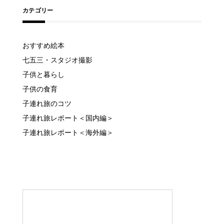
カテゴリー
おすすめ絵本
七五三・スタジオ撮影
子供と暮らし
子供の食育
子連れ旅のコツ
子連れ旅レポート＜国内編＞
子連れ旅レポート＜海外編＞