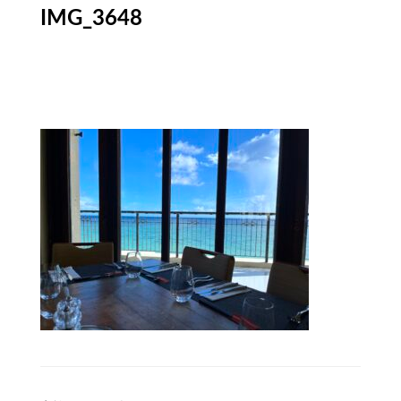
IMG_3648