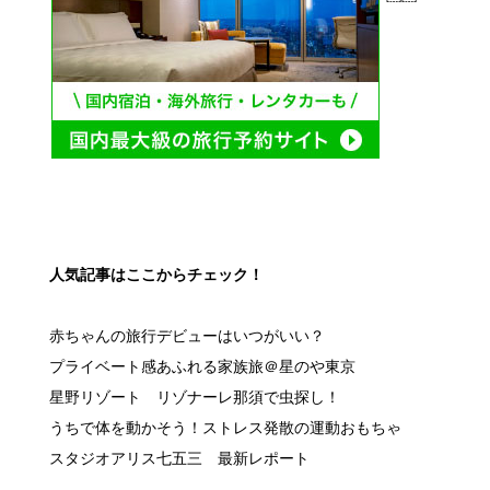
人気記事はここからチェック！
赤ちゃんの旅行デビューはいつがいい？
プライベート感あふれる家族旅＠星のや東京
星野リゾート リゾナーレ那須で虫探し！
うちで体を動かそう！ストレス発散の運動おもちゃ
スタジオアリス七五三 最新レポート