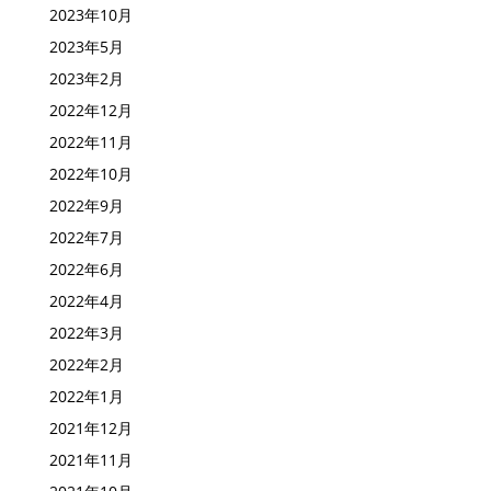
2023年10月
2023年5月
2023年2月
2022年12月
2022年11月
2022年10月
2022年9月
2022年7月
2022年6月
2022年4月
2022年3月
2022年2月
2022年1月
2021年12月
2021年11月