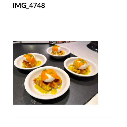
IMG_4748