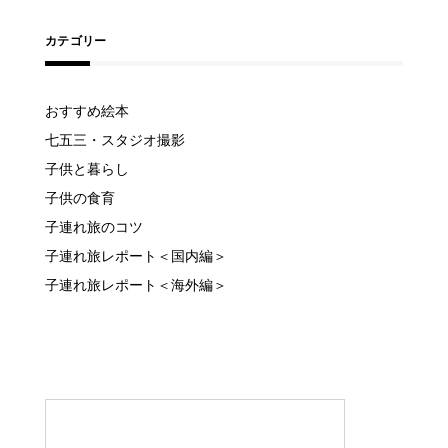
カテゴリー
おすすめ絵本
七五三・スタジオ撮影
子供と暮らし
子供の食育
子連れ旅のコツ
子連れ旅レポート＜国内編＞
子連れ旅レポート＜海外編＞