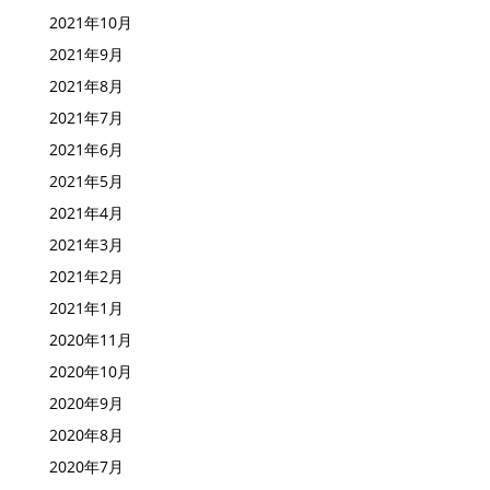
2021年11月
2021年10月
2021年9月
2021年8月
2021年7月
2021年6月
2021年5月
2021年4月
2021年3月
2021年2月
2021年1月
2020年11月
2020年10月
2020年9月
2020年8月