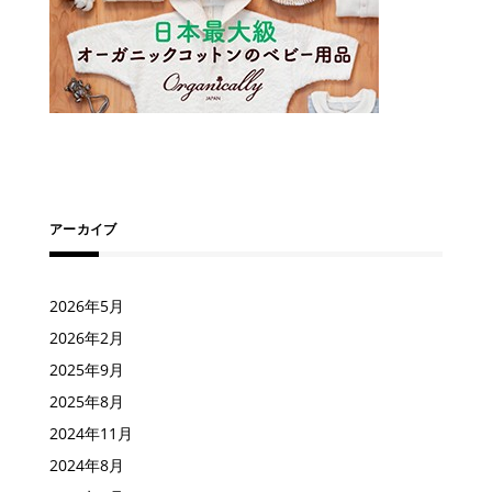
アーカイブ
2026年5月
2026年2月
2025年9月
2025年8月
2024年11月