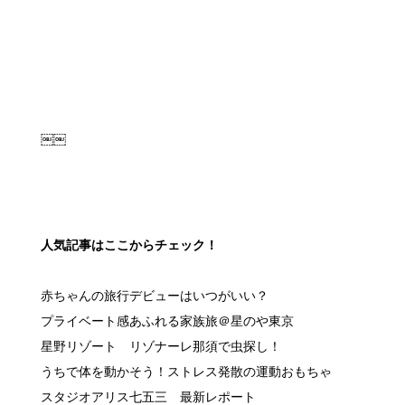
￼￼
人気記事はここからチェック！
赤ちゃんの旅行デビューはいつがいい？
プライベート感あふれる家族旅＠星のや東京
星野リゾート リゾナーレ那須で虫探し！
うちで体を動かそう！ストレス発散の運動おもちゃ