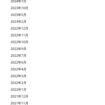
2024年8月
2024年7月
2023年10月
2023年5月
2023年2月
2022年12月
2022年11月
2022年10月
2022年9月
2022年7月
2022年6月
2022年4月
2022年3月
2022年2月
2022年1月
2021年12月