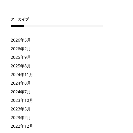
アーカイブ
2026年5月
2026年2月
2025年9月
2025年8月
2024年11月
2024年8月
2024年7月
2023年10月
2023年5月
2023年2月
2022年12月