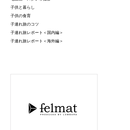
子供と暮らし
子供の食育
子連れ旅のコツ
子連れ旅レポート＜国内編＞
子連れ旅レポート＜海外編＞