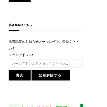
読者登録はこちら
新着記事のお知らせメールにぜひご登録くださ
い！
メールアドレス: