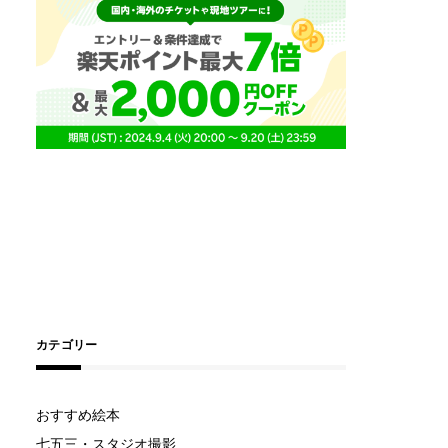
カテゴリー
おすすめ絵本
七五三・スタジオ撮影