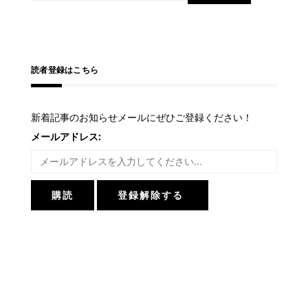
索:
シ
ョ
ン
読者登録はこちら
新着記事のお知らせメールにぜひご登録ください！
メールアドレス: