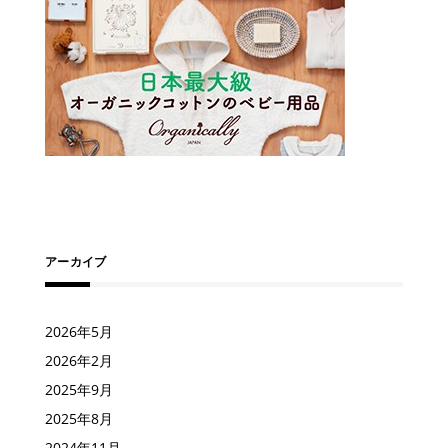
アーカイブ
2026年5月
2026年2月
2025年9月
2025年8月
2024年11月