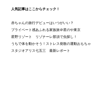
人気記事はここからチェック！
赤ちゃんの旅行デビューはいつがいい？
プライベート感あふれる家族旅＠星のや東京
星野リゾート リゾナーレ那須で虫探し！
うちで体を動かそう！ストレス発散の運動おもちゃ
スタジオアリス七五三 最新レポート