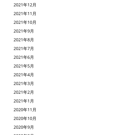
2021年12月
2021年11月
2021年10月
2021年9月
2021年8月
2021年7月
2021年6月
2021年5月
2021年4月
2021年3月
2021年2月
2021年1月
2020年11月
2020年10月
2020年9月