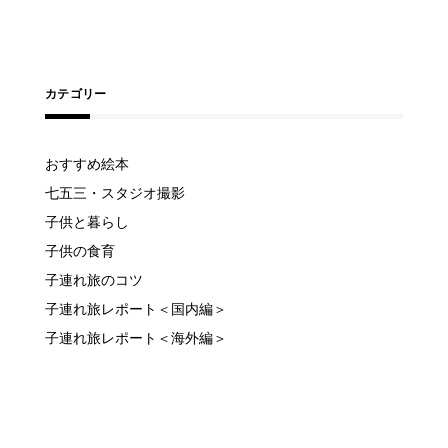
カテゴリー
おすすめ絵本
七五三・スタジオ撮影
子供と暮らし
子供の食育
子連れ旅のコツ
子連れ旅レポート＜国内編＞
子連れ旅レポート＜海外編＞