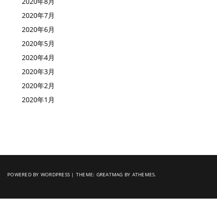
2020年8月
2020年7月
2020年6月
2020年5月
2020年4月
2020年3月
2020年2月
2020年1月
POWERED BY WORDPRESS
|
THEME:
GREATMAG
BY ATHEMES.