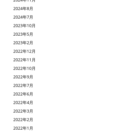
2024年8月
2024年7月
2023年10月
2023年5月
2023年2月
2022年12月
2022年11月
2022年10月
2022年9月
2022年7月
2022年6月
2022年4月
2022年3月
2022年2月
2022年1月