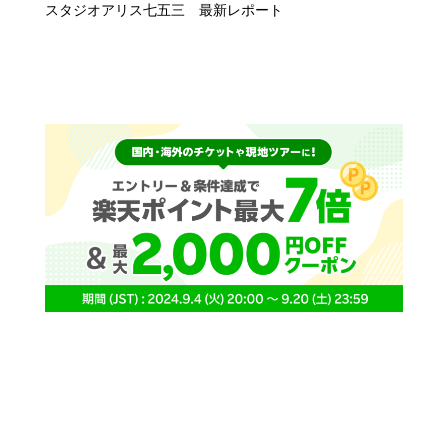
スタジオアリス七五三 最新レポート