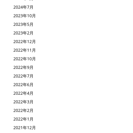
2024年7月
2023年10月
2023年5月
2023年2月
2022年12月
2022年11月
2022年10月
2022年9月
2022年7月
2022年6月
2022年4月
2022年3月
2022年2月
2022年1月
2021年12月