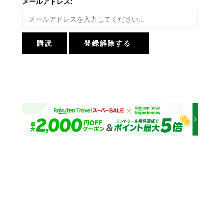
メールアドレス: