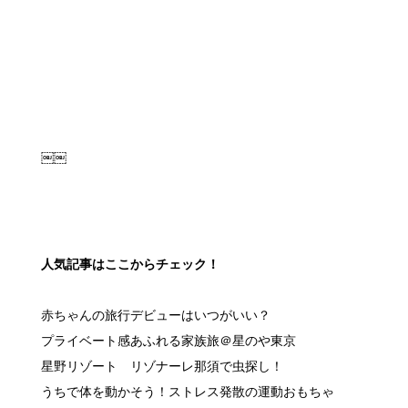
￼￼
人気記事はここからチェック！
赤ちゃんの旅行デビューはいつがいい？
プライベート感あふれる家族旅＠星のや東京
星野リゾート リゾナーレ那須で虫探し！
うちで体を動かそう！ストレス発散の運動おもちゃ