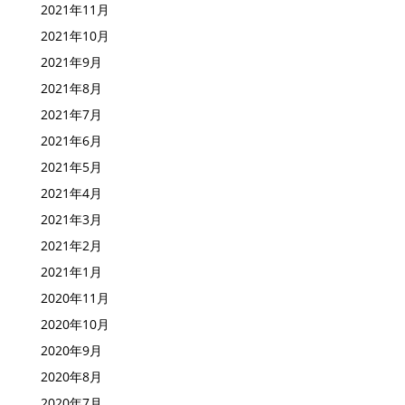
2021年11月
2021年10月
2021年9月
2021年8月
2021年7月
2021年6月
2021年5月
2021年4月
2021年3月
2021年2月
2021年1月
2020年11月
2020年10月
2020年9月
2020年8月
2020年7月