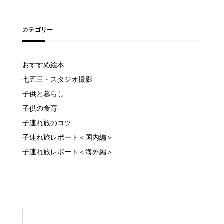
カテゴリー
おすすめ絵本
七五三・スタジオ撮影
子供と暮らし
子供の食育
子連れ旅のコツ
子連れ旅レポート＜国内編＞
子連れ旅レポート＜海外編＞