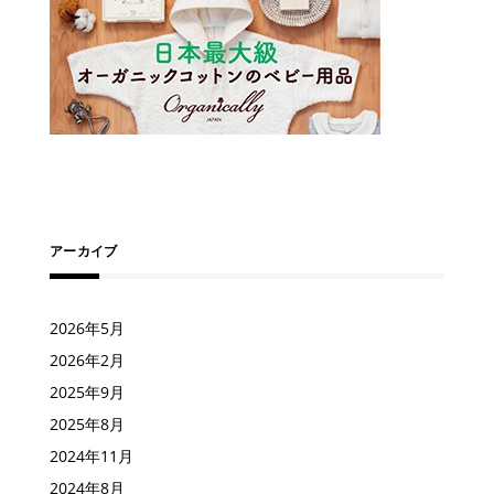
アーカイブ
2026年5月
2026年2月
2025年9月
2025年8月
2024年11月
2024年8月