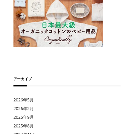
アーカイブ
2026年5月
2026年2月
2025年9月
2025年8月