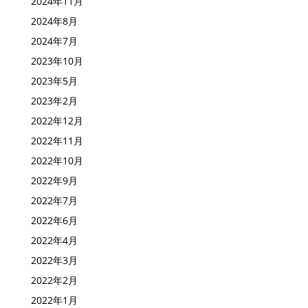
2024年11月
2024年8月
2024年7月
2023年10月
2023年5月
2023年2月
2022年12月
2022年11月
2022年10月
2022年9月
2022年7月
2022年6月
2022年4月
2022年3月
2022年2月
2022年1月