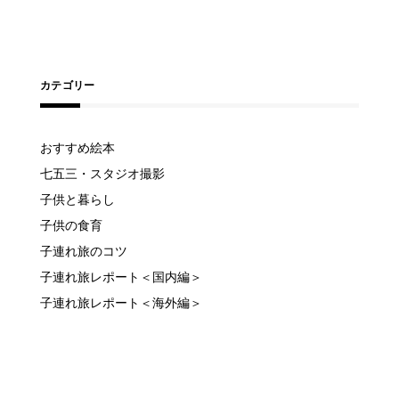
カテゴリー
おすすめ絵本
七五三・スタジオ撮影
子供と暮らし
子供の食育
子連れ旅のコツ
子連れ旅レポート＜国内編＞
子連れ旅レポート＜海外編＞