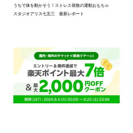
うちで体を動かそう！ストレス発散の運動おもちゃ
スタジオアリス七五三 最新レポート