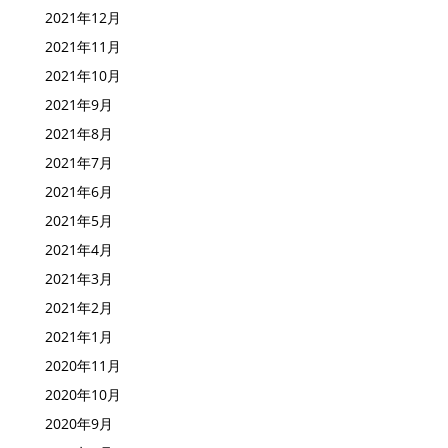
2021年12月
2021年11月
2021年10月
2021年9月
2021年8月
2021年7月
2021年6月
2021年5月
2021年4月
2021年3月
2021年2月
2021年1月
2020年11月
2020年10月
2020年9月