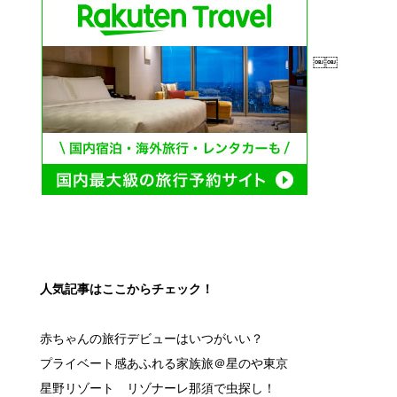
￼￼
人気記事はここからチェック！
赤ちゃんの旅行デビューはいつがいい？
プライベート感あふれる家族旅＠星のや東京
星野リゾート リゾナーレ那須で虫探し！