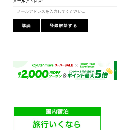
メールアドレス: