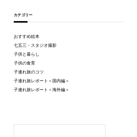
カテゴリー
おすすめ絵本
七五三・スタジオ撮影
子供と暮らし
子供の食育
子連れ旅のコツ
子連れ旅レポート＜国内編＞
子連れ旅レポート＜海外編＞