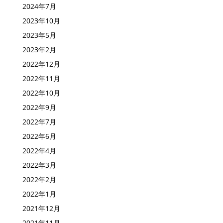
2024年7月
2023年10月
2023年5月
2023年2月
2022年12月
2022年11月
2022年10月
2022年9月
2022年7月
2022年6月
2022年4月
2022年3月
2022年2月
2022年1月
2021年12月
2021年11月