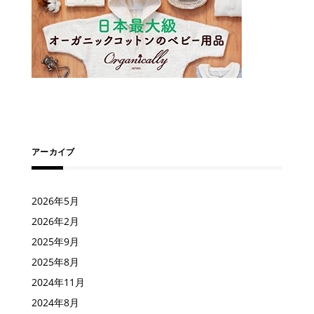
アーカイブ
2026年5月
2026年2月
2025年9月
2025年8月
2024年11月
2024年8月