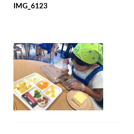
IMG_6123