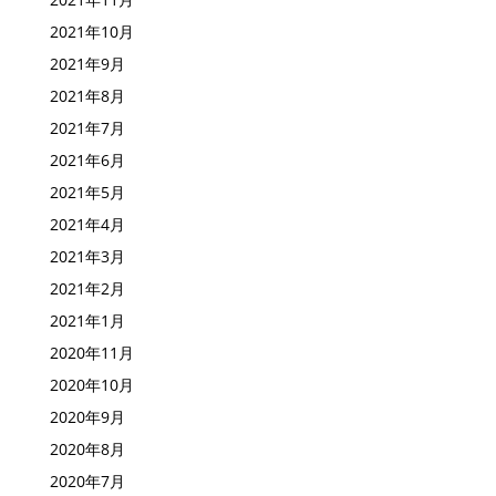
2021年10月
2021年9月
2021年8月
2021年7月
2021年6月
2021年5月
2021年4月
2021年3月
2021年2月
2021年1月
2020年11月
2020年10月
2020年9月
2020年8月
2020年7月