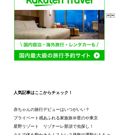
￼￼
人気記事はここからチェック！
赤ちゃんの旅行デビューはいつがいい？
プライベート感あふれる家族旅＠星のや東京
星野リゾート リゾナーレ那須で虫探し！
うちで体を動かそう！ストレス発散の運動おもちゃ