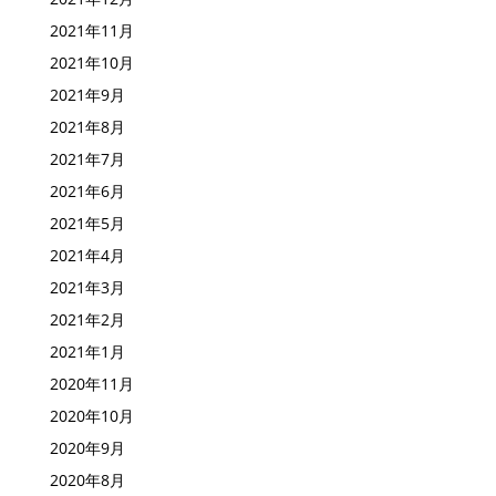
2021年11月
2021年10月
2021年9月
2021年8月
2021年7月
2021年6月
2021年5月
2021年4月
2021年3月
2021年2月
2021年1月
2020年11月
2020年10月
2020年9月
2020年8月