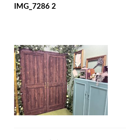
IMG_7286 2