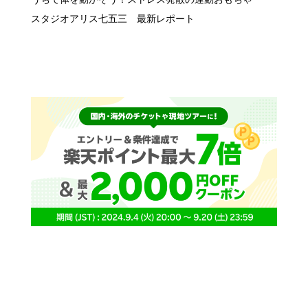
スタジオアリス七五三 最新レポート