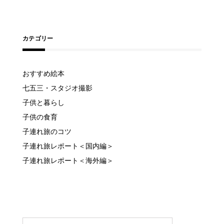
カテゴリー
おすすめ絵本
七五三・スタジオ撮影
子供と暮らし
子供の食育
子連れ旅のコツ
子連れ旅レポート＜国内編＞
子連れ旅レポート＜海外編＞