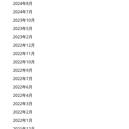
2024年8月
2024年7月
2023年10月
2023年5月
2023年2月
2022年12月
2022年11月
2022年10月
2022年9月
2022年7月
2022年6月
2022年4月
2022年3月
2022年2月
2022年1月
2021年12月