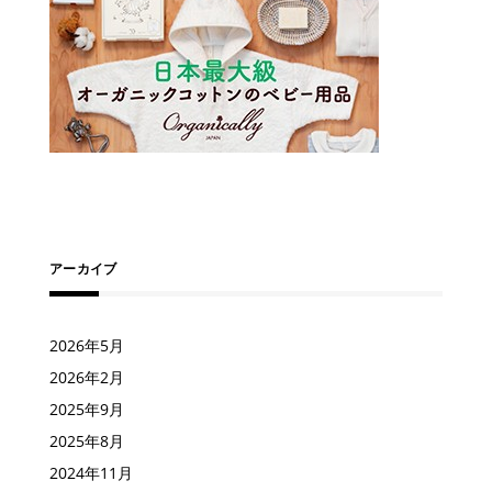
アーカイブ
2026年5月
2026年2月
2025年9月
2025年8月
2024年11月