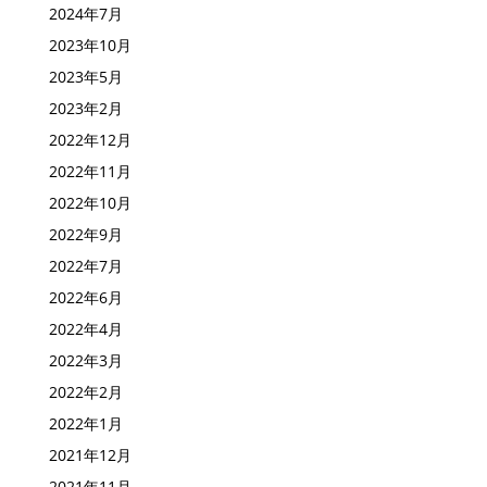
2024年7月
2023年10月
2023年5月
2023年2月
2022年12月
2022年11月
2022年10月
2022年9月
2022年7月
2022年6月
2022年4月
2022年3月
2022年2月
2022年1月
2021年12月
2021年11月