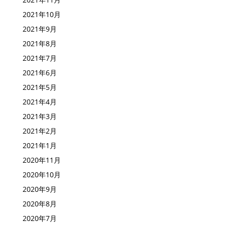
2021年10月
2021年9月
2021年8月
2021年7月
2021年6月
2021年5月
2021年4月
2021年3月
2021年2月
2021年1月
2020年11月
2020年10月
2020年9月
2020年8月
2020年7月