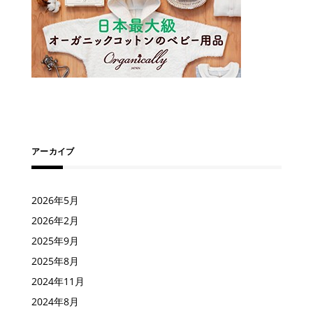
アーカイブ
2026年5月
2026年2月
2025年9月
2025年8月
2024年11月
2024年8月