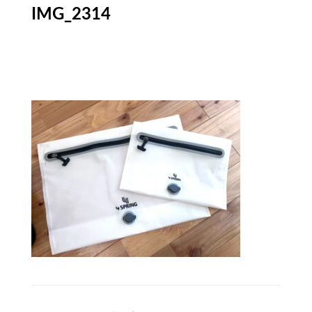
IMG_2314