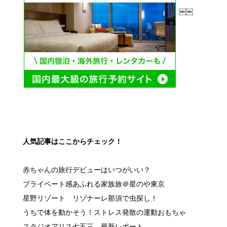
￼￼
人気記事はここからチェック！
赤ちゃんの旅行デビューはいつがいい？
プライベート感あふれる家族旅＠星のや東京
星野リゾート リゾナーレ那須で虫探し！
うちで体を動かそう！ストレス発散の運動おもちゃ
スタジオアリス七五三 最新レポート