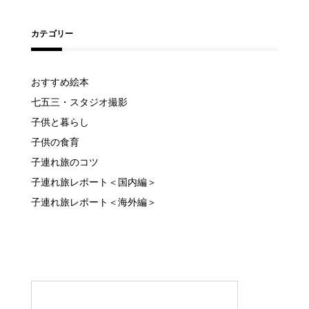
カテゴリー
おすすめ絵本
七五三・スタジオ撮影
子供と暮らし
子供の食育
子連れ旅のコツ
子連れ旅レポート＜国内編＞
子連れ旅レポート＜海外編＞