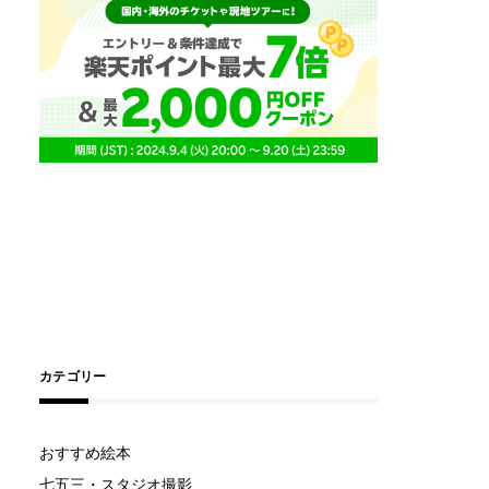
カテゴリー
おすすめ絵本
七五三・スタジオ撮影