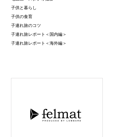
子供と暮らし
子供の食育
子連れ旅のコツ
子連れ旅レポート＜国内編＞
子連れ旅レポート＜海外編＞