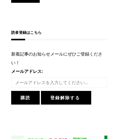
読者登録はこちら
新着記事のお知らせメールにぜひご登録くださ
い！
メールアドレス: