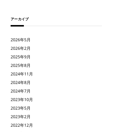
アーカイブ
2026年5月
2026年2月
2025年9月
2025年8月
2024年11月
2024年8月
2024年7月
2023年10月
2023年5月
2023年2月
2022年12月