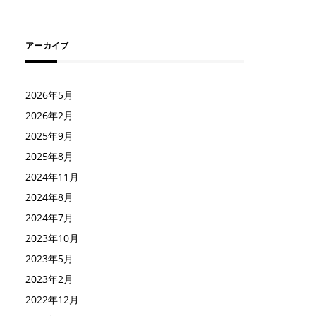
アーカイブ
2026年5月
2026年2月
2025年9月
2025年8月
2024年11月
2024年8月
2024年7月
2023年10月
2023年5月
2023年2月
2022年12月