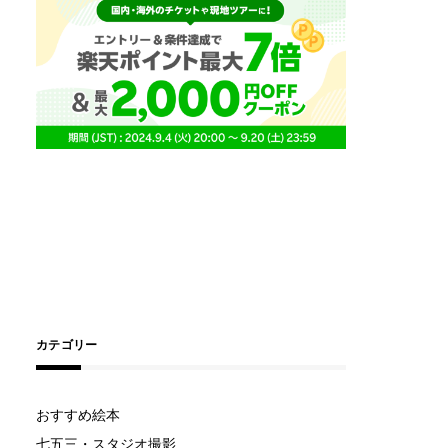
カテゴリー
おすすめ絵本
七五三・スタジオ撮影