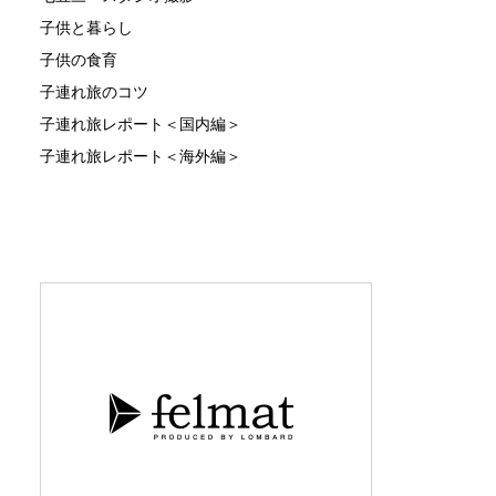
子供と暮らし
子供の食育
子連れ旅のコツ
子連れ旅レポート＜国内編＞
子連れ旅レポート＜海外編＞