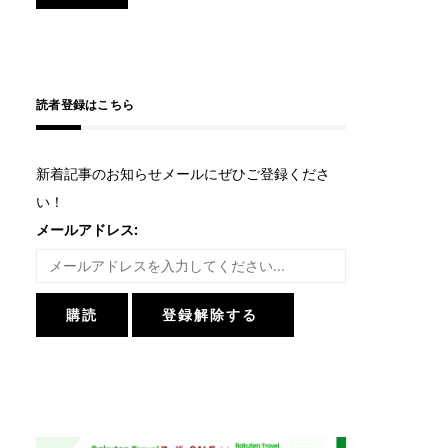
読者登録はこちら
新着記事のお知らせメールにぜひご登録くださ
い！
メールアドレス: