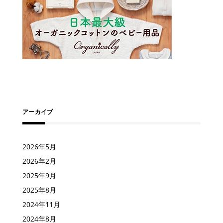
アーカイブ
2026年5月
2026年2月
2025年9月
2025年8月
2024年11月
2024年8月