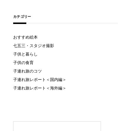
カテゴリー
おすすめ絵本
七五三・スタジオ撮影
子供と暮らし
子供の食育
子連れ旅のコツ
子連れ旅レポート＜国内編＞
子連れ旅レポート＜海外編＞