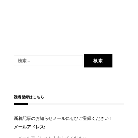
検
索:
読者登録はこちら
新着記事のお知らせメールにぜひご登録ください！
メールアドレス: