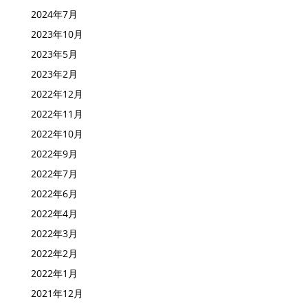
2024年7月
2023年10月
2023年5月
2023年2月
2022年12月
2022年11月
2022年10月
2022年9月
2022年7月
2022年6月
2022年4月
2022年3月
2022年2月
2022年1月
2021年12月