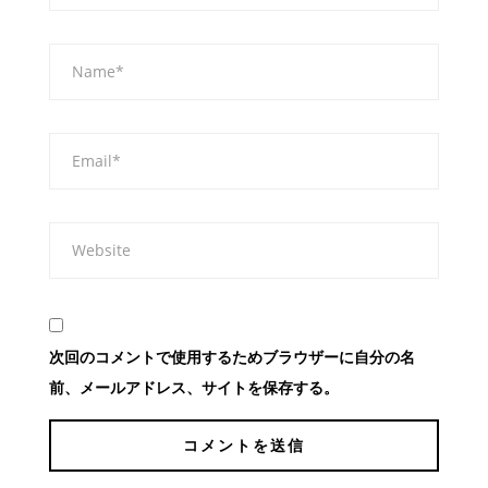
次回のコメントで使用するためブラウザーに自分の名
前、メールアドレス、サイトを保存する。