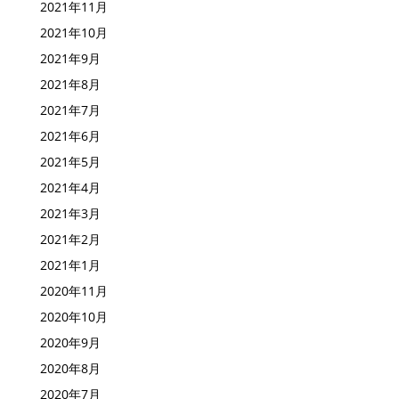
2021年11月
2021年10月
2021年9月
2021年8月
2021年7月
2021年6月
2021年5月
2021年4月
2021年3月
2021年2月
2021年1月
2020年11月
2020年10月
2020年9月
2020年8月
2020年7月