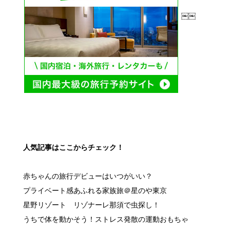
￼￼
人気記事はここからチェック！
赤ちゃんの旅行デビューはいつがいい？
プライベート感あふれる家族旅＠星のや東京
星野リゾート リゾナーレ那須で虫探し！
うちで体を動かそう！ストレス発散の運動おもちゃ