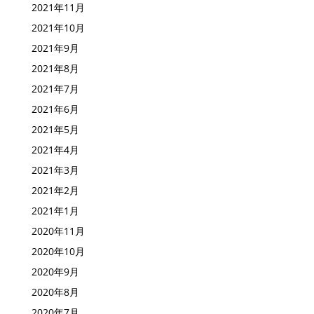
2021年11月
2021年10月
2021年9月
2021年8月
2021年7月
2021年6月
2021年5月
2021年4月
2021年3月
2021年2月
2021年1月
2020年11月
2020年10月
2020年9月
2020年8月
2020年7月