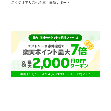
スタジオアリス七五三 最新レポート