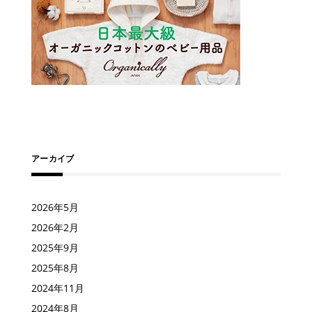
アーカイブ
2026年5月
2026年2月
2025年9月
2025年8月
2024年11月
2024年8月