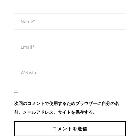
次回のコメントで使用するためブラウザーに自分の名
前、メールアドレス、サイトを保存する。