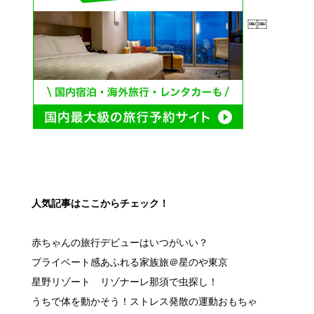
￼￼
人気記事はここからチェック！
赤ちゃんの旅行デビューはいつがいい？
プライベート感あふれる家族旅＠星のや東京
星野リゾート リゾナーレ那須で虫探し！
うちで体を動かそう！ストレス発散の運動おもちゃ