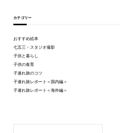
カテゴリー
おすすめ絵本
七五三・スタジオ撮影
子供と暮らし
子供の食育
子連れ旅のコツ
子連れ旅レポート＜国内編＞
子連れ旅レポート＜海外編＞