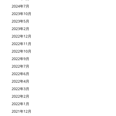
2024年7月
2023年10月
2023年5月
2023年2月
2022年12月
2022年11月
2022年10月
2022年9月
2022年7月
2022年6月
2022年4月
2022年3月
2022年2月
2022年1月
2021年12月