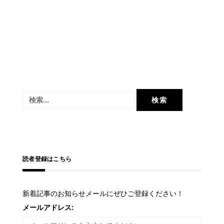
検
索:
読者登録はこちら
新着記事のお知らせメールにぜひご登録ください！
メールアドレス: