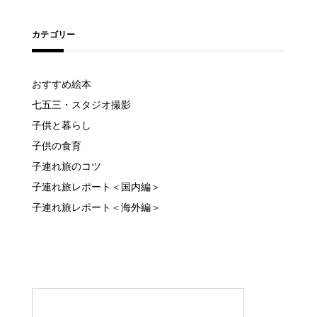
カテゴリー
おすすめ絵本
七五三・スタジオ撮影
子供と暮らし
子供の食育
子連れ旅のコツ
子連れ旅レポート＜国内編＞
子連れ旅レポート＜海外編＞