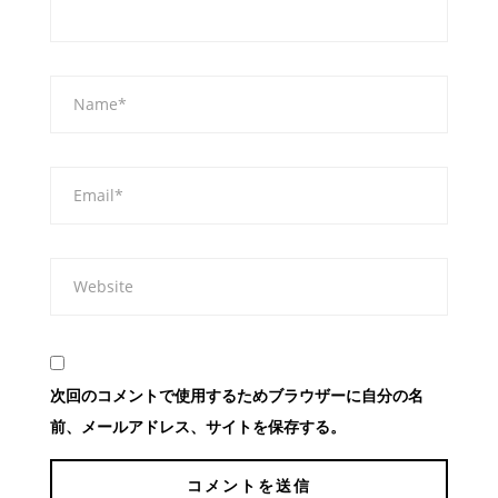
次回のコメントで使用するためブラウザーに自分の名
前、メールアドレス、サイトを保存する。