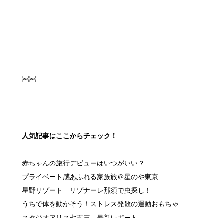
￼￼
人気記事はここからチェック！
赤ちゃんの旅行デビューはいつがいい？
プライベート感あふれる家族旅＠星のや東京
星野リゾート リゾナーレ那須で虫探し！