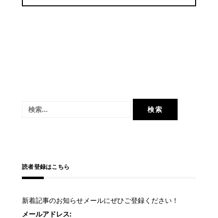
検
索:
読者登録はこちら
新着記事のお知らせメールにぜひご登録ください！
メールアドレス: