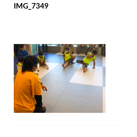
IMG_7349