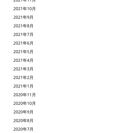
2021年12月
2021年11月
2021年10月
2021年9月
2021年8月
2021年7月
2021年6月
2021年5月
2021年4月
2021年3月
2021年2月
2021年1月
2020年11月
2020年10月
2020年9月
2020年8月