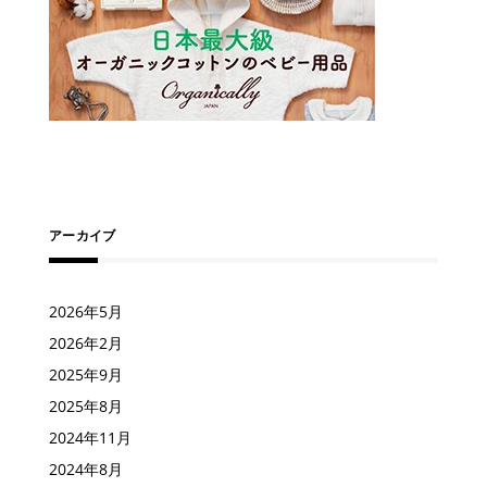
アーカイブ
2026年5月
2026年2月
2025年9月
2025年8月
2024年11月