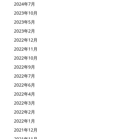
2024年8月
2024年7月
2023年10月
2023年5月
2023年2月
2022年12月
2022年11月
2022年10月
2022年9月
2022年7月
2022年6月
2022年4月
2022年3月
2022年2月
2022年1月