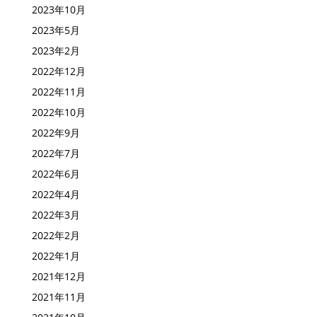
2023年10月
2023年5月
2023年2月
2022年12月
2022年11月
2022年10月
2022年9月
2022年7月
2022年6月
2022年4月
2022年3月
2022年2月
2022年1月
2021年12月
2021年11月