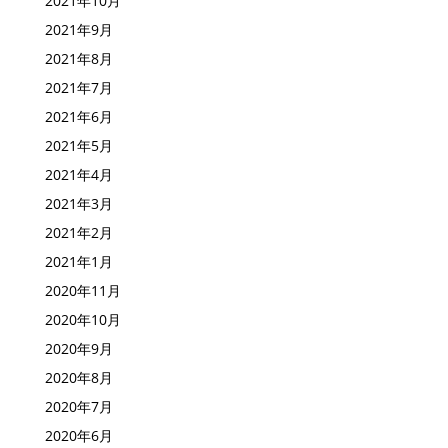
2021年10月
2021年9月
2021年8月
2021年7月
2021年6月
2021年5月
2021年4月
2021年3月
2021年2月
2021年1月
2020年11月
2020年10月
2020年9月
2020年8月
2020年7月
2020年6月