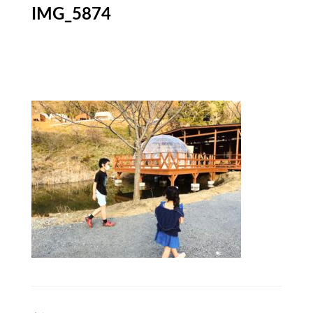
IMG_5874