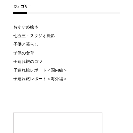
カテゴリー
おすすめ絵本
七五三・スタジオ撮影
子供と暮らし
子供の食育
子連れ旅のコツ
子連れ旅レポート＜国内編＞
子連れ旅レポート＜海外編＞