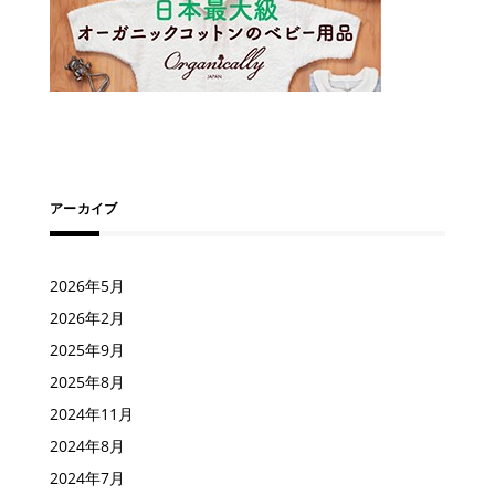
アーカイブ
2026年5月
2026年2月
2025年9月
2025年8月
2024年11月
2024年8月
2024年7月