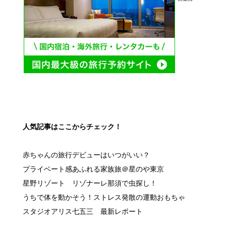
人気記事はここからチェック！
赤ちゃんの旅行デビューはいつがいい？
プライベート感あふれる家族旅＠星のや東京
星野リゾート リゾナーレ那須で虫探し！
うちで体を動かそう！ストレス発散の運動おもちゃ
スタジオアリス七五三 最新レポート