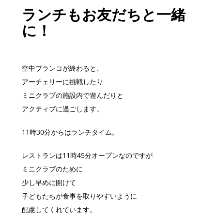
ランチもお友だちと一緒
に！
空中ブランコが終わると、
アーチェリーに挑戦したり
ミニクラブの施設内で遊んだりと
アクティブに過ごします。
11時30分からはランチタイム。
レストランは11時45分オープンなのですが
ミニクラブのために
少し早めに開けて
子どもたちが食事を取りやすいように
配慮してくれています。