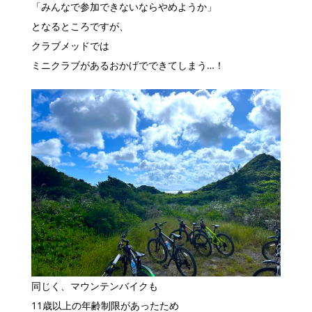
「みんなで参加できないならやめようか」
となるところですが、
クラブメッドでは
ミニクラブがあるおかげでできてしまう…！
同じく、マウンテンバイクも
11歳以上の年齢制限があったため