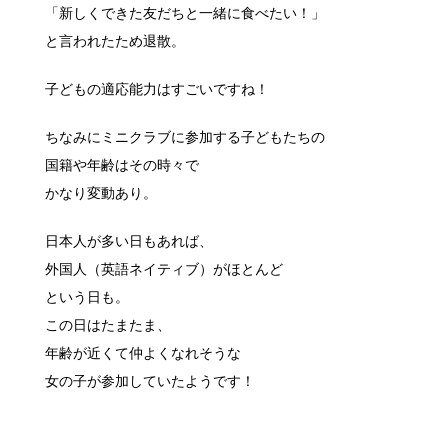
「新しくできた友だちと一緒に食べたい！」
と言われたため退散。
子どもの適応能力はすごいですね！
ちなみにミニクラブに参加する子どもたちの
国籍や年齢はその時々で
かなり変動あり。
日本人が多い日もあれば、
外国人（英語ネイティブ）がほとんど
という日も。
この日はたまたま、
年齢が近くて仲よくなれそうな
女の子が参加していたようです！