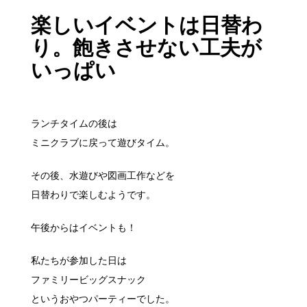
楽しいイベントは日替わ
り。飽きさせない工夫が
いっぱい
ランチタイムの後は
ミニクラブに戻って遊びタイム。
その後、水遊びや図画工作などを
日替わりで楽しむようです。
午後からはイベントも！
私たちが参加した日は
ファミリービッグスナック
というおやつパーティーでした。