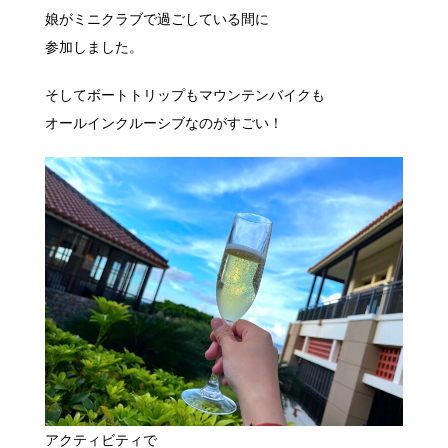
娘がミニクラブで過ごしている間に
参加しました。
そしてボートトリップもマウンテンバイクも
オールインクルーシブなのがすごい！
アクティビティで