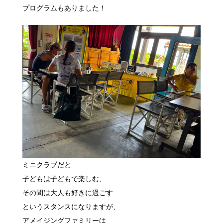
プログラムもありました！
ミニクラブだと
子どもは子どもで楽しむ、
その間は大人も好きに過ごす
というスタンスになりますが、
アメイジングファミリーは