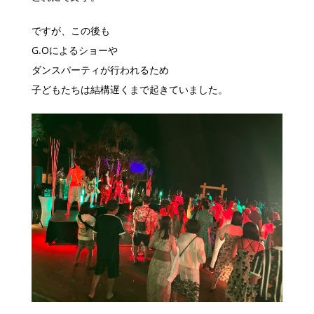
ですが、この後も
G.Oによるショーや
ダンスパーティが行われるため
子どもたちは結構遅くまで起きていました。