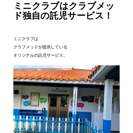
ミニクラブはクラブメッ
ド独自の託児サービス！
ミニクラブは
クラブメッドが提供している
オリジナルの託児サービス。