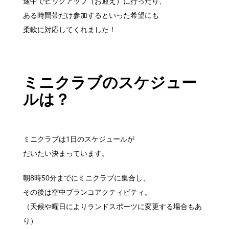
途中でピックアップ（お迎え）に行ったり、
ある時間帯だけ参加するといった希望にも
柔軟に対応してくれました！
ミニクラブのスケジュー
ルは？
ミニクラブは1日のスケジュールが
だいたい決まっています。
朝8時50分までにミニクラブに集合し、
その後は空中ブランコアクティビティ。
（天候や曜日によりランドスポーツに変更する場合もあ
り）