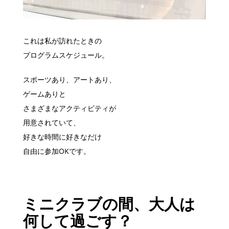
これは私が訪れたときの
プログラムスケジュール。
スポーツあり、アートあり、
ゲームありと
さまざまなアクティビティが
用意されていて、
好きな時間に好きなだけ
自由に参加OKです。
ミニクラブの間、大人は
何して過ごす？