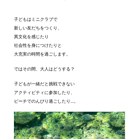
子どもはミニクラブで
新しい友だちをつくり、
異文化を感じたり
社会性を身につけたりと
大充実の時間を過ごします。
ではその間、大人はどうする？
子どもが一緒だと挑戦できない
アクティビティに参加したり、
ビーチでのんびり過ごしたり…。