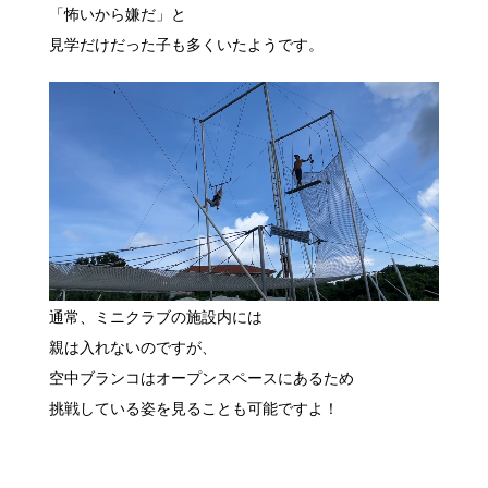
「怖いから嫌だ」と
見学だけだった子も多くいたようです。
通常、ミニクラブの施設内には
親は入れないのですが、
空中ブランコはオープンスペースにあるため
挑戦している姿を見ることも可能ですよ！