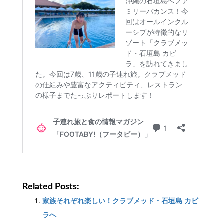
Related Posts:
家族それぞれ楽しい！クラブメッド・石垣島 カビ
ラへ