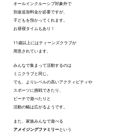
オールインクルーシブ対象外で
別途追加料金が必要ですが、
子どもを預かってくれます。
お昼寝タイムもあり！
11歳以上にはティーンズクラブが
用意されています。
みんなで集まって活動するのは
ミニクラブと同じ。
でも、よりレベルの高いアクティビティや
スポーツに挑戦できたり、
ビーチで遊べたりと
活動の幅は広がるようです。
また、家族みんなで遊べる
アメイジングファミリー
という