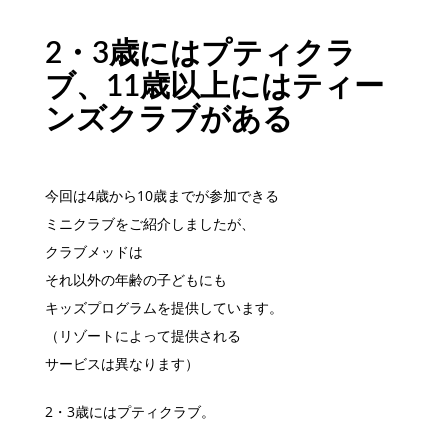
2・3歳にはプティクラ
ブ、11歳以上にはティー
ンズクラブがある
今回は4歳から10歳までが参加できる
ミニクラブをご紹介しましたが、
クラブメッドは
それ以外の年齢の子どもにも
キッズプログラムを提供しています。
（リゾートによって提供される
サービスは異なります）
2・3歳にはプティクラブ。