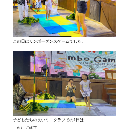
この日はリンボーダンスゲームでした。
子どもたちの長いミニクラブでの1日は
これにて終了。