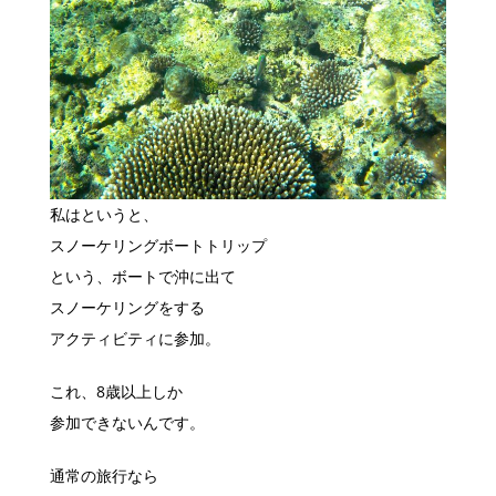
私はというと、
スノーケリングボートトリップ
という、ボートで沖に出て
スノーケリングをする
アクティビティに参加。
これ、8歳以上しか
参加できないんです。
通常の旅行なら