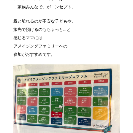
「家族みんなで」がコンセプト。
親と離れるのが不安な子どもや、
旅先で預けるのもちょっと…と
感じるママには
アメイジングファミリーへの
参加がおすすめです。