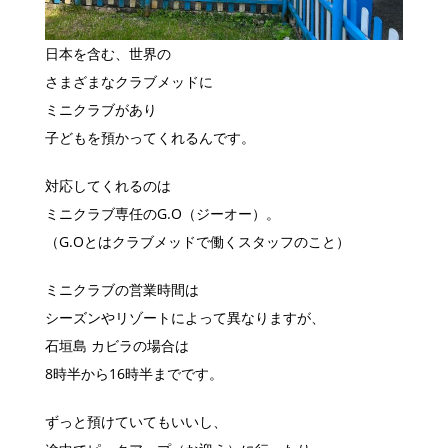
日本を含む、世界の
さまざまなクラブメッドに
ミニクラブがあり
子どもを預かってくれるんです。
対応してくれるのは
ミニクラブ専任のG.O（ジーオー）。
（G.Oとはクラブメッドで働くスタッフのこと）
ミニクラブの営業時間は
シーズンやリゾートによって異なりますが、
石垣島 カビラの場合は
8時半から16時半までです。
ずっと預けていてもいいし、