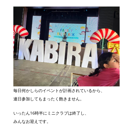
毎日何かしらのイベントが計画されているから、
連日参加してもまったく飽きません。
いったん16時半にミニクラブは終了し、
みんなお迎えです。