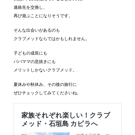
連絡先を交換し、
再び遊ぶことになりそうです。
そんな出会いがあるのも
クラブメッドならではかもしれません。
子どもの成長にも
パパママの息抜きにも
メリットしかないクラブメッド。
夏休みや秋休み、その後の旅行に
ぜひチェックしてみてくださいね。