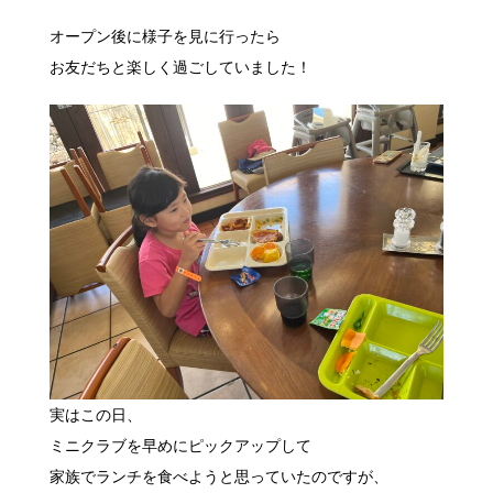
オープン後に様子を見に行ったら
お友だちと楽しく過ごしていました！
実はこの日、
ミニクラブを早めにピックアップして
家族でランチを食べようと思っていたのですが、