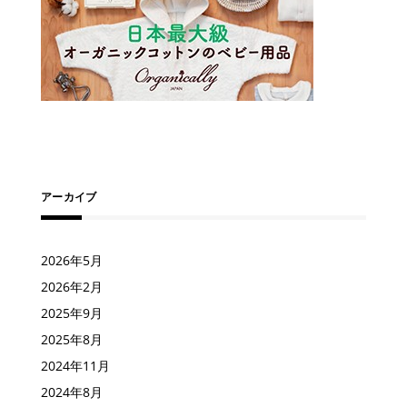
アーカイブ
2026年5月
2026年2月
2025年9月
2025年8月
2024年11月
2024年8月