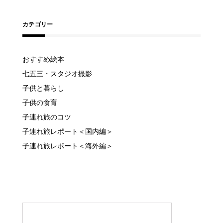
カテゴリー
おすすめ絵本
七五三・スタジオ撮影
子供と暮らし
子供の食育
子連れ旅のコツ
子連れ旅レポート＜国内編＞
子連れ旅レポート＜海外編＞