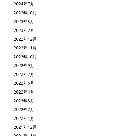
2024年7月
2023年10月
2023年5月
2023年2月
2022年12月
2022年11月
2022年10月
2022年9月
2022年7月
2022年6月
2022年4月
2022年3月
2022年2月
2022年1月
2021年12月
2021年11月