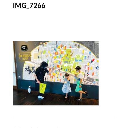
IMG_7266