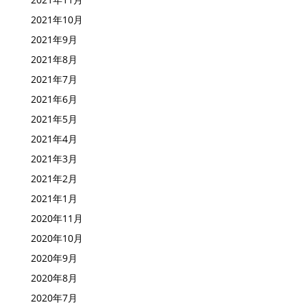
2021年10月
2021年9月
2021年8月
2021年7月
2021年6月
2021年5月
2021年4月
2021年3月
2021年2月
2021年1月
2020年11月
2020年10月
2020年9月
2020年8月
2020年7月