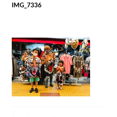
IMG_7336