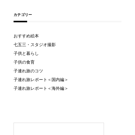
カテゴリー
おすすめ絵本
七五三・スタジオ撮影
子供と暮らし
子供の食育
子連れ旅のコツ
子連れ旅レポート＜国内編＞
子連れ旅レポート＜海外編＞