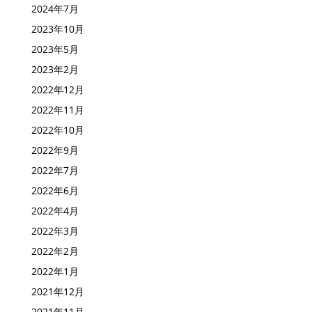
2024年7月
2023年10月
2023年5月
2023年2月
2022年12月
2022年11月
2022年10月
2022年9月
2022年7月
2022年6月
2022年4月
2022年3月
2022年2月
2022年1月
2021年12月
2021年11月