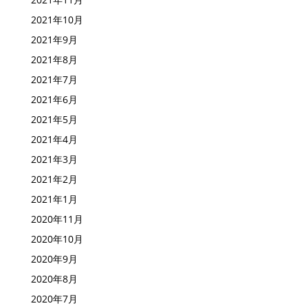
2021年10月
2021年9月
2021年8月
2021年7月
2021年6月
2021年5月
2021年4月
2021年3月
2021年2月
2021年1月
2020年11月
2020年10月
2020年9月
2020年8月
2020年7月