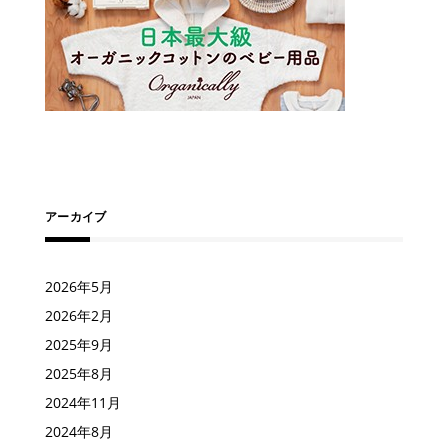
アーカイブ
2026年5月
2026年2月
2025年9月
2025年8月
2024年11月
2024年8月