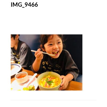
IMG_9466