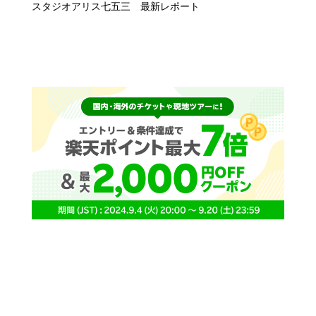
スタジオアリス七五三 最新レポート