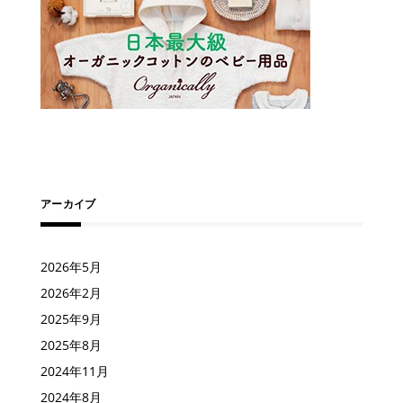
アーカイブ
2026年5月
2026年2月
2025年9月
2025年8月
2024年11月
2024年8月