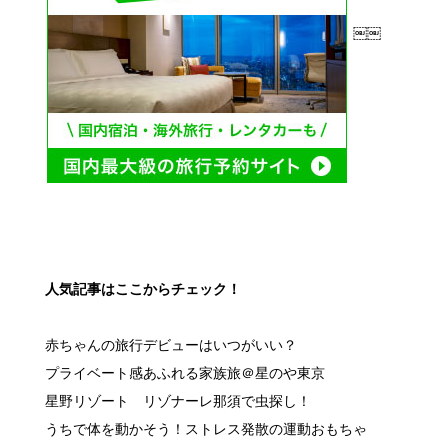
￼￼
人気記事はここからチェック！
赤ちゃんの旅行デビューはいつがいい？
プライベート感あふれる家族旅＠星のや東京
星野リゾート リゾナーレ那須で虫探し！
うちで体を動かそう！ストレス発散の運動おもちゃ