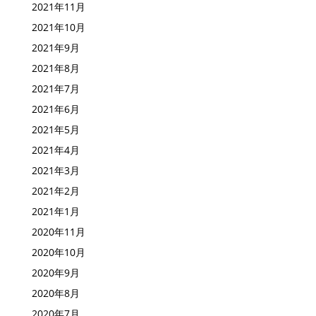
2021年11月
2021年10月
2021年9月
2021年8月
2021年7月
2021年6月
2021年5月
2021年4月
2021年3月
2021年2月
2021年1月
2020年11月
2020年10月
2020年9月
2020年8月
2020年7月