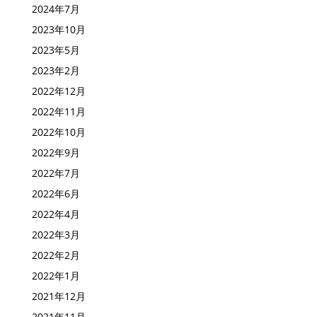
2024年7月
2023年10月
2023年5月
2023年2月
2022年12月
2022年11月
2022年10月
2022年9月
2022年7月
2022年6月
2022年4月
2022年3月
2022年2月
2022年1月
2021年12月
2021年11月