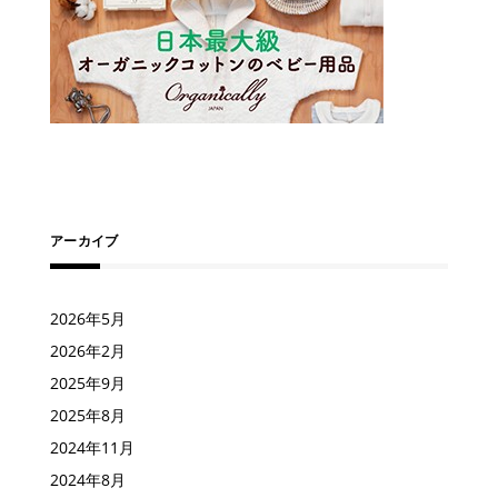
アーカイブ
2026年5月
2026年2月
2025年9月
2025年8月
2024年11月
2024年8月