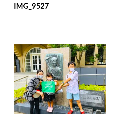
IMG_9527