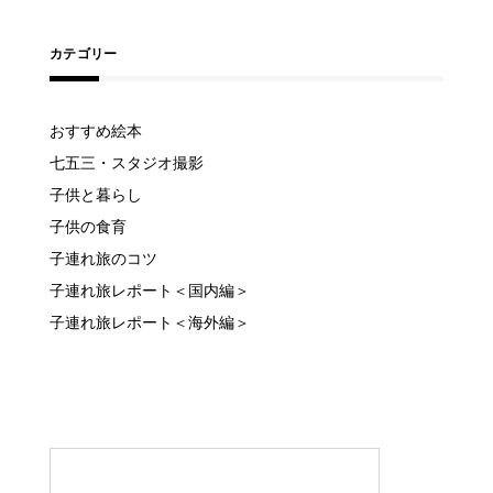
カテゴリー
おすすめ絵本
七五三・スタジオ撮影
子供と暮らし
子供の食育
子連れ旅のコツ
子連れ旅レポート＜国内編＞
子連れ旅レポート＜海外編＞