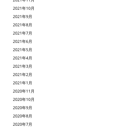
2021年10月
2021年9月
2021年8月
2021年7月
2021年6月
2021年5月
2021年4月
2021年3月
2021年2月
2021年1月
2020年11月
2020年10月
2020年9月
2020年8月
2020年7月