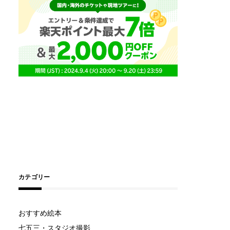
カテゴリー
おすすめ絵本
七五三・スタジオ撮影