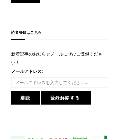
読者登録はこちら
新着記事のお知らせメールにぜひご登録くださ
い！
メールアドレス: