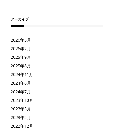
アーカイブ
2026年5月
2026年2月
2025年9月
2025年8月
2024年11月
2024年8月
2024年7月
2023年10月
2023年5月
2023年2月
2022年12月