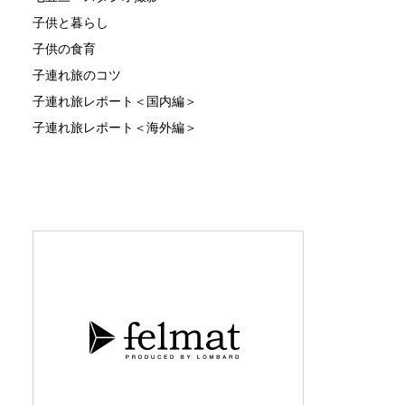
子供と暮らし
子供の食育
子連れ旅のコツ
子連れ旅レポート＜国内編＞
子連れ旅レポート＜海外編＞