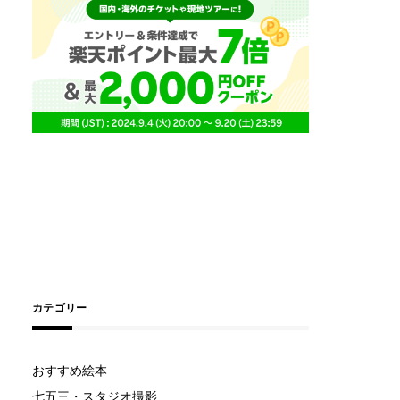
カテゴリー
おすすめ絵本
七五三・スタジオ撮影