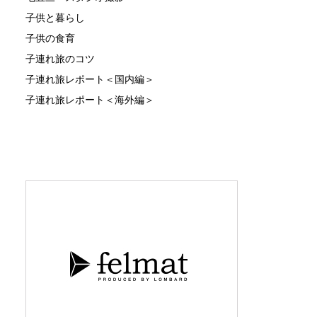
子供と暮らし
子供の食育
子連れ旅のコツ
子連れ旅レポート＜国内編＞
子連れ旅レポート＜海外編＞