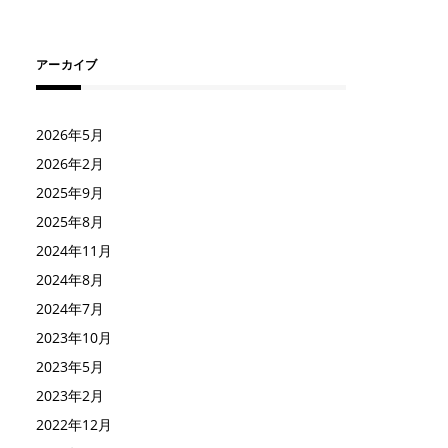
アーカイブ
2026年5月
2026年2月
2025年9月
2025年8月
2024年11月
2024年8月
2024年7月
2023年10月
2023年5月
2023年2月
2022年12月