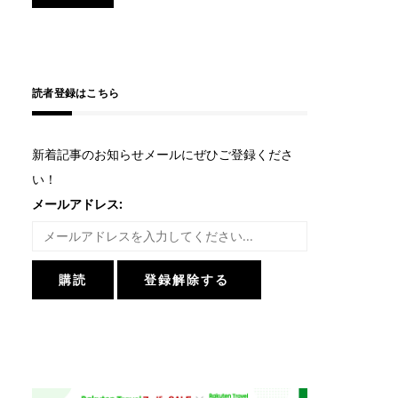
読者登録はこちら
新着記事のお知らせメールにぜひご登録くださ
い！
メールアドレス: