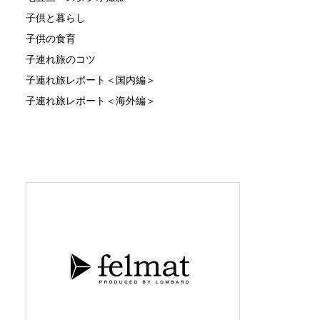
子供と暮らし
子供の食育
子連れ旅のコツ
子連れ旅レポート＜国内編＞
子連れ旅レポート＜海外編＞