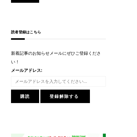
読者登録はこちら
新着記事のお知らせメールにぜひご登録くださ
い！
メールアドレス: