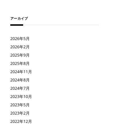
アーカイブ
2026年5月
2026年2月
2025年9月
2025年8月
2024年11月
2024年8月
2024年7月
2023年10月
2023年5月
2023年2月
2022年12月