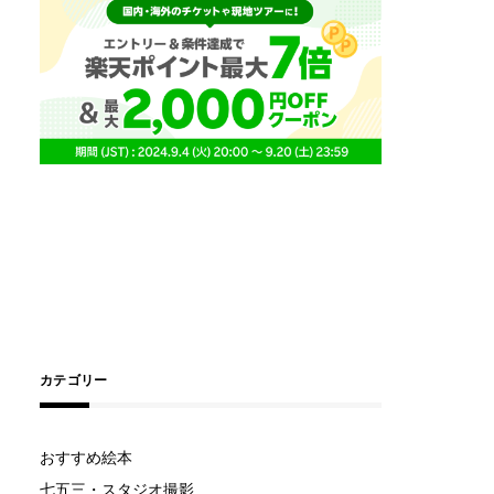
カテゴリー
おすすめ絵本
七五三・スタジオ撮影