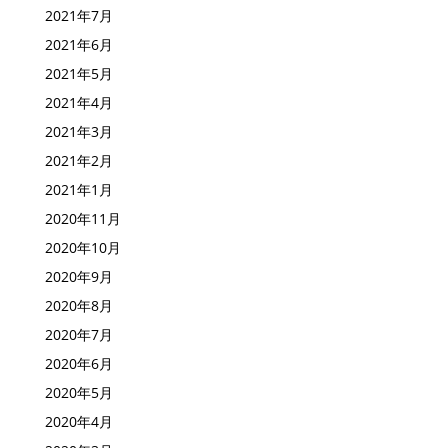
2021年7月
2021年6月
2021年5月
2021年4月
2021年3月
2021年2月
2021年1月
2020年11月
2020年10月
2020年9月
2020年8月
2020年7月
2020年6月
2020年5月
2020年4月