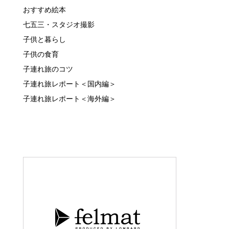
おすすめ絵本
七五三・スタジオ撮影
子供と暮らし
子供の食育
子連れ旅のコツ
子連れ旅レポート＜国内編＞
子連れ旅レポート＜海外編＞