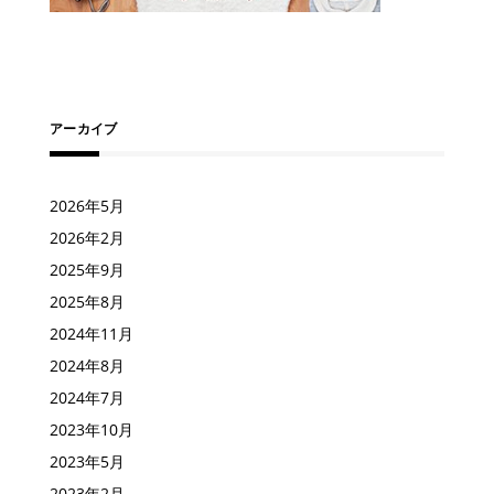
アーカイブ
2026年5月
2026年2月
2025年9月
2025年8月
2024年11月
2024年8月
2024年7月
2023年10月
2023年5月
2023年2月