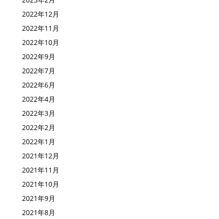
2022年12月
2022年11月
2022年10月
2022年9月
2022年7月
2022年6月
2022年4月
2022年3月
2022年2月
2022年1月
2021年12月
2021年11月
2021年10月
2021年9月
2021年8月