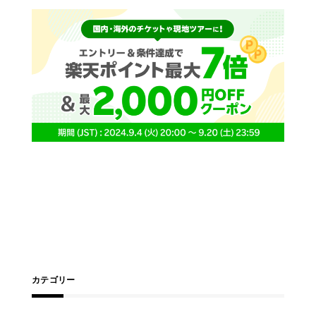
カテゴリー