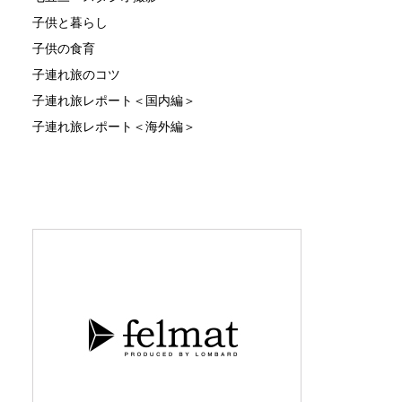
子供と暮らし
子供の食育
子連れ旅のコツ
子連れ旅レポート＜国内編＞
子連れ旅レポート＜海外編＞