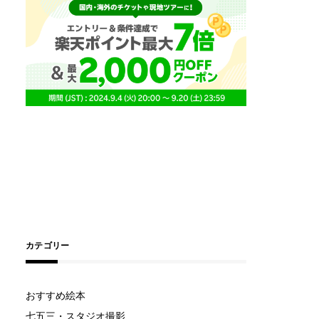
カテゴリー
おすすめ絵本
七五三・スタジオ撮影