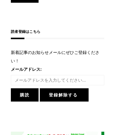
読者登録はこちら
新着記事のお知らせメールにぜひご登録くださ
い！
メールアドレス: