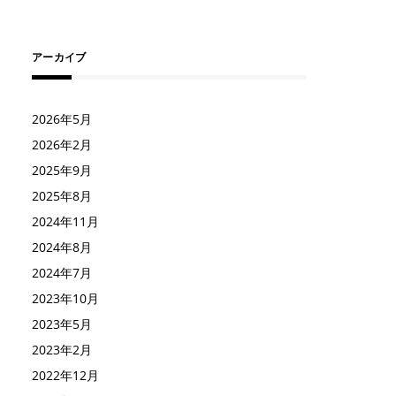
アーカイブ
2026年5月
2026年2月
2025年9月
2025年8月
2024年11月
2024年8月
2024年7月
2023年10月
2023年5月
2023年2月
2022年12月