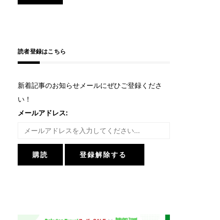
読者登録はこちら
新着記事のお知らせメールにぜひご登録くださ
い！
メールアドレス: