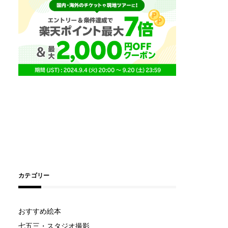
カテゴリー
おすすめ絵本
七五三・スタジオ撮影