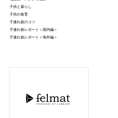
子供と暮らし
子供の食育
子連れ旅のコツ
子連れ旅レポート＜国内編＞
子連れ旅レポート＜海外編＞