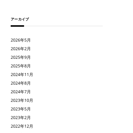
アーカイブ
2026年5月
2026年2月
2025年9月
2025年8月
2024年11月
2024年8月
2024年7月
2023年10月
2023年5月
2023年2月
2022年12月