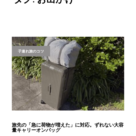
子連れ旅のコツ
旅先の「急に荷物が増えた」に対応。ずれない大容
量キャリーオンバッグ