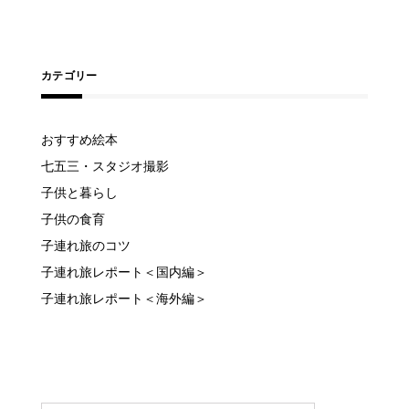
カテゴリー
おすすめ絵本
七五三・スタジオ撮影
子供と暮らし
子供の食育
子連れ旅のコツ
子連れ旅レポート＜国内編＞
子連れ旅レポート＜海外編＞