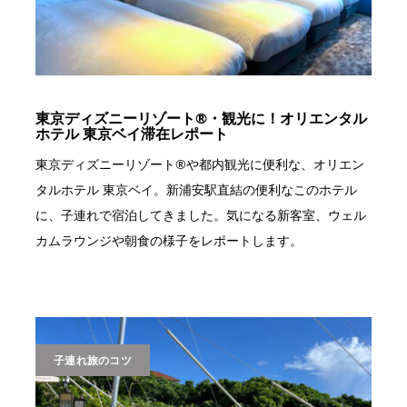
東京ディズニーリゾート®︎・観光に！オリエンタル
ホテル 東京ベイ滞在レポート
東京ディズニーリゾート®︎や都内観光に便利な、オリエン
タルホテル 東京ベイ。新浦安駅直結の便利なこのホテル
に、子連れで宿泊してきました。気になる新客室、ウェル
カムラウンジや朝食の様子をレポートします。
子連れ旅のコツ