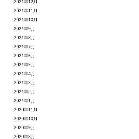
2022年1月
2021年12月
2021年11月
2021年10月
2021年9月
2021年8月
2021年7月
2021年6月
2021年5月
2021年4月
2021年3月
2021年2月
2021年1月
2020年11月
2020年10月
2020年9月