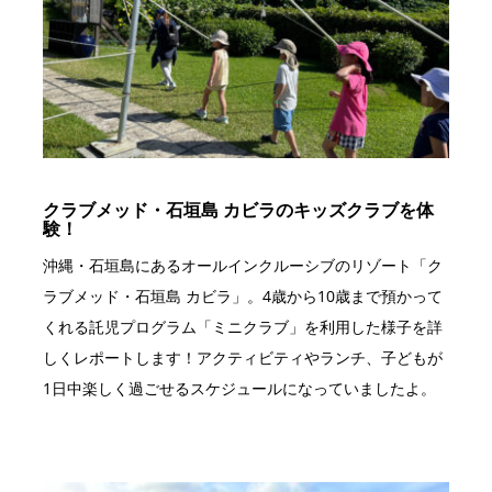
クラブメッド・石垣島 カビラのキッズクラブを体
験！
沖縄・石垣島にあるオールインクルーシブのリゾート「ク
ラブメッド・石垣島 カビラ」。4歳から10歳まで預かって
くれる託児プログラム「ミニクラブ」を利用した様子を詳
しくレポートします！アクティビティやランチ、子どもが
1日中楽しく過ごせるスケジュールになっていましたよ。