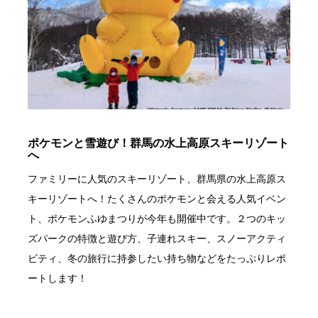
ポケモンと雪遊び！群馬の水上高原スキーリゾート
へ
ファミリーに人気のスキーリゾート、群馬県の水上高原ス
キーリゾートへ！たくさんのポケモンと会える人気イベン
ト、ポケモンふゆまつりが今年も開催中です。２つのキッ
ズパークの特徴と遊び方、子連れスキー、スノーアクティ
ビティ、冬の旅行に持参したい持ち物などをたっぷりレポ
ートします！