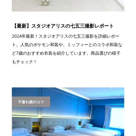
【最新】スタジオアリスの七五三撮影レポート
2024年最新！スタジオアリスの七五三撮影を詳細レポー
ト。人気のポケモン和装や、ミッフィーとのコラボ和装な
ど7歳のおすすめ衣装を紹介しています。商品選びの様子
もチェック！
子連れ旅のコツ