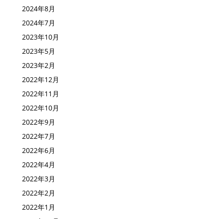
2024年11月
2024年8月
2024年7月
2023年10月
2023年5月
2023年2月
2022年12月
2022年11月
2022年10月
2022年9月
2022年7月
2022年6月
2022年4月
2022年3月
2022年2月