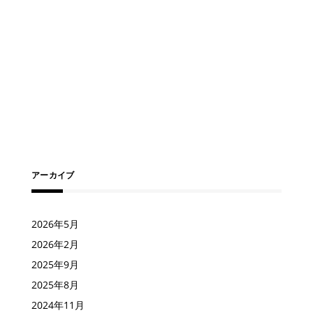
アーカイブ
2026年5月
2026年2月
2025年9月
2025年8月