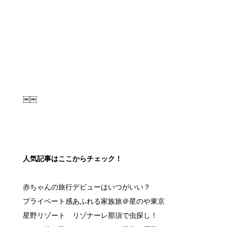
￼￼
人気記事はここからチェック！
赤ちゃんの旅行デビューはいつがいい？
プライベート感あふれる家族旅＠星のや東京