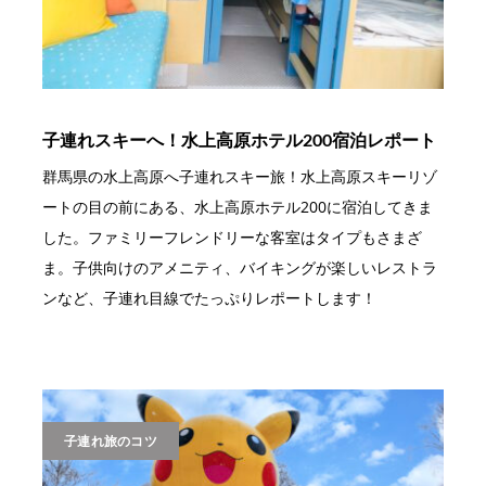
子連れスキーへ！水上高原ホテル200宿泊レポート
群馬県の水上高原へ子連れスキー旅！水上高原スキーリゾ
ートの目の前にある、水上高原ホテル200に宿泊してきま
した。ファミリーフレンドリーな客室はタイプもさまざ
ま。子供向けのアメニティ、バイキングが楽しいレストラ
ンなど、子連れ目線でたっぷりレポートします！
子連れ旅のコツ