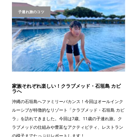
子連れ旅のコツ
家族それぞれ楽しい！クラブメッド・石垣島 カビ
ラへ
沖縄の石垣島へファミリーバカンス！今回はオールインク
ルーシブが特徴的なリゾート「クラブメッド・石垣島 カビ
ラ」を訪れてきました。今回は7歳、11歳の子連れ旅。ク
ラブメッドの仕組みや豊富なアクティビティ、レストラン
の様子までたっぷりレポートします！