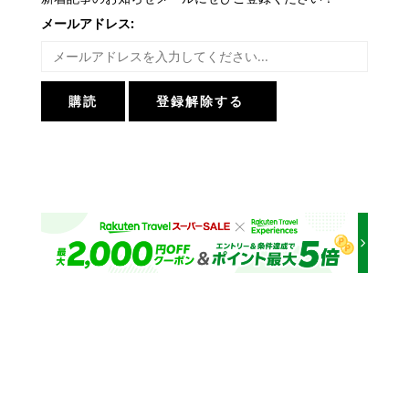
メールアドレス: