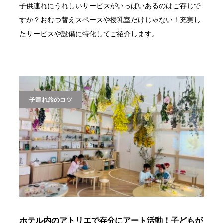
子供連れにうれしいサービスがいっぱいあるのはご存じで
すか？おむつ替えスペースや授乳室だけじゃない！充実し
たサービスや設備に特化してご紹介します。
子連れ旅のコツ
ホテル内のアトリエで存分にアート活動！子どもが