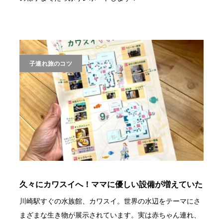
子連れ旅のコツ
久々にカワスイへ！ママに優しい設備が増えていた
川崎駅すぐの水族館、カワスイ。世界の水辺をテーマにさ
まざまな生き物が展示されています。実は赤ちゃん連れ、