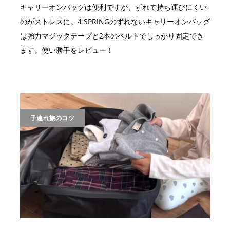
キャリーオンバッグは便利ですが、ずれて持ち運びにくい
のがストレスに。4 SPRINGのずれないキャリーオンバッグ
は強力マジックテープと2本のベルトでしっかり固定でき
ます。使い勝手をレビュー！
子連れ旅のコツ