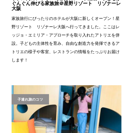
ぐんぐん伸びる家族旅＠星野リゾート リゾナーレ
大阪
家族旅行にぴったりのホテルが大阪に新しくオープン！星
野リゾート リゾナーレ大阪へ行ってきました。ここはレ
ッジョ・エミリア・アプローチを取り入れたアトリエを併
設。子どもの主体性を育み、自由な創造力を発揮できるア
トリエの様子や客室、レストランの情報をたっぷりお届け
します！
子連れ旅のコツ