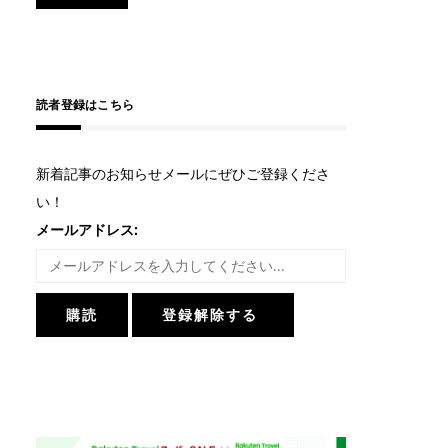
読者登録はこちら
新着記事のお知らせメールにぜひご登録くださ
い！
メールアドレス: