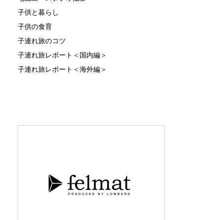
子供と暮らし
子供の食育
子連れ旅のコツ
子連れ旅レポート＜国内編＞
子連れ旅レポート＜海外編＞