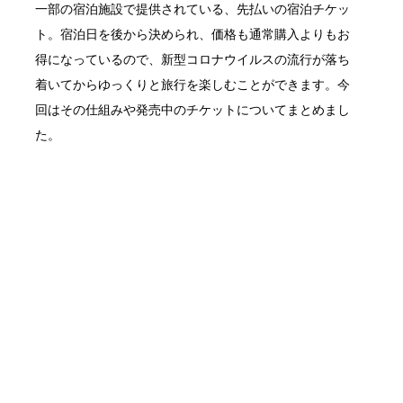
一部の宿泊施設で提供されている、先払いの宿泊チケッ
ト。宿泊日を後から決められ、価格も通常購入よりもお
得になっているので、新型コロナウイルスの流行が落ち
着いてからゆっくりと旅行を楽しむことができます。今
回はその仕組みや発売中のチケットについてまとめまし
た。