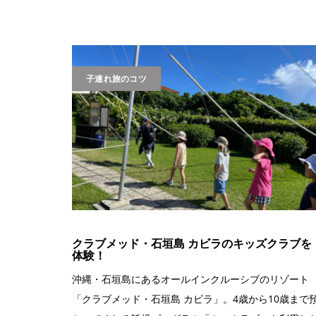
子連れ旅のコツ
クラブメッド・石垣島 カビラのキッズクラブを
体験！
沖縄・石垣島にあるオールインクルーシブのリゾート
「クラブメッド・石垣島 カビラ」。4歳から10歳まで