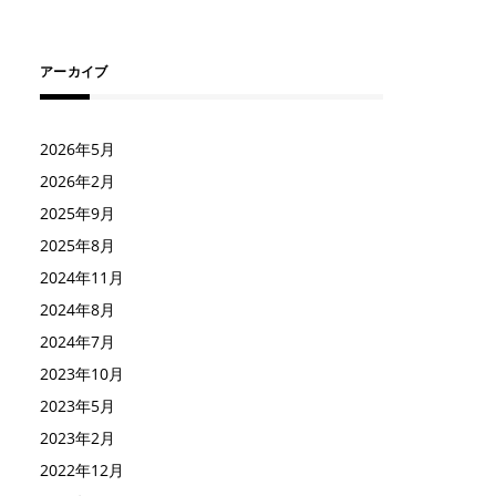
アーカイブ
2026年5月
2026年2月
2025年9月
2025年8月
2024年11月
2024年8月
2024年7月
2023年10月
2023年5月
2023年2月
2022年12月