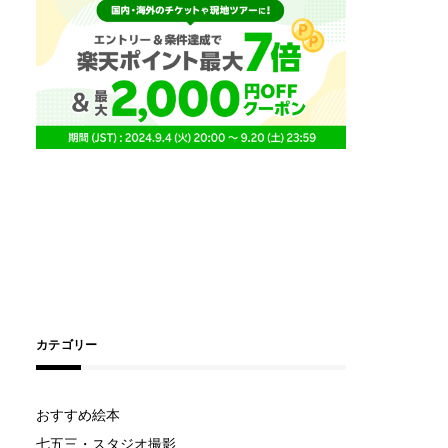
カテゴリー
おすすめ絵本
七五三・スタジオ撮影