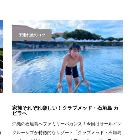
子連れ旅のコツ
家族それぞれ楽しい！クラブメッド・石垣島 カ
ビラへ
沖縄の石垣島へファミリーバカンス！今回はオールイン
預
クルーシブが特徴的なリゾート「クラブメッド・石垣島