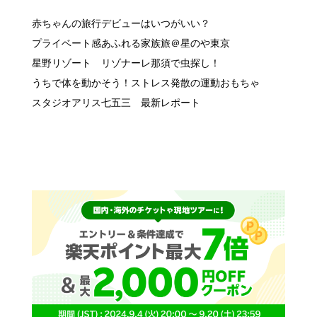
人気記事はここからチェック！
赤ちゃんの旅行デビューはいつがいい？
プライベート感あふれる家族旅＠星のや東京
星野リゾート リゾナーレ那須で虫探し！
うちで体を動かそう！ストレス発散の運動おもちゃ
スタジオアリス七五三 最新レポート