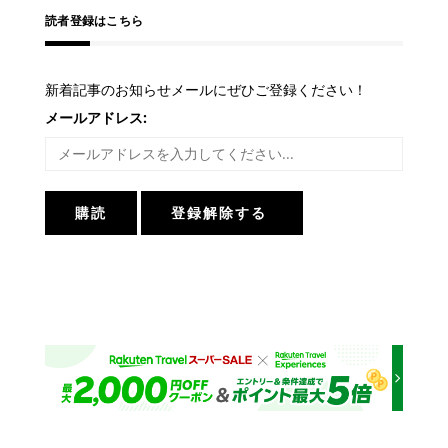
ン
読者登録はこちら
新着記事のお知らせメールにぜひご登録ください！
メールアドレス: