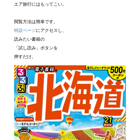
エア旅行にはもってこい。
閲覧方法は簡単です。
特設ページ
にアクセスし、
読みたい書籍の
「試し読み」ボタンを
押すだけ。