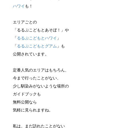
ハワイ
も！
エリアごとの
「るるぶこどもとあそぼ！」や
「
るるぶこどもとハワイ
」
「
るるぶこどもとグアム
」も
公開されています。
定番人気のエリアはもちろん、
今まで行ったことがない、
少し馴染みがないような場所の
ガイドブックも
無料公開なら
気軽に見られますね。
私は、まだ訪れたことがない