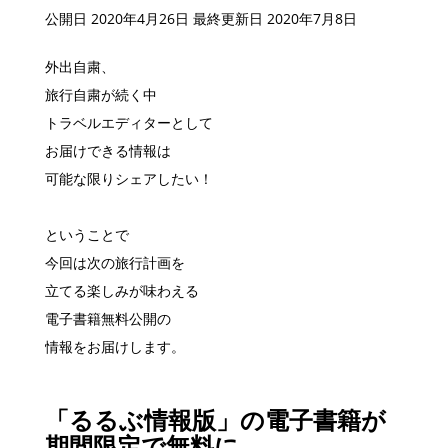
公開日 2020年4月26日
最終更新日 2020年7月8日
外出自粛、
旅行自粛が続く中
トラベルエディターとして
お届けできる情報は
可能な限りシェアしたい！
ということで
今回は次の旅行計画を
立てる楽しみが味わえる
電子書籍無料公開の
情報をお届けします。
「るるぶ情報版」の電子書籍が