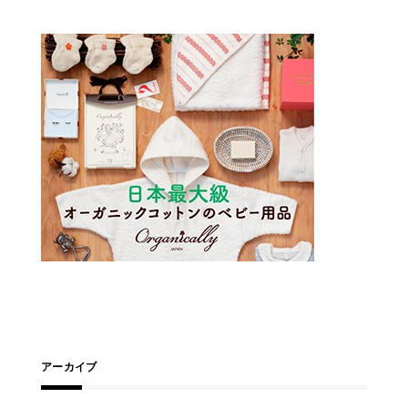
アーカイブ