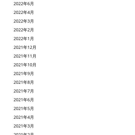
2022年7月
2022年6月
2022年4月
2022年3月
2022年2月
2022年1月
2021年12月
2021年11月
2021年10月
2021年9月
2021年8月
2021年7月
2021年6月
2021年5月
2021年4月