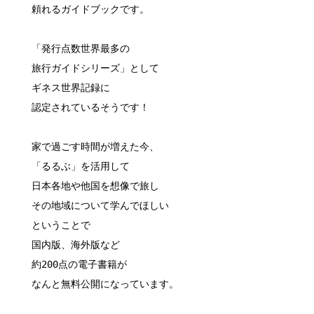
頼れるガイドブックです。
「発行点数世界最多の
旅行ガイドシリーズ」として
ギネス世界記録に
認定されているそうです！
家で過ごす時間が増えた今、
「るるぶ」を活用して
日本各地や他国を想像で旅し
その地域について学んでほしい
ということで
国内版、海外版など
約200点の電子書籍が
なんと無料公開になっています。