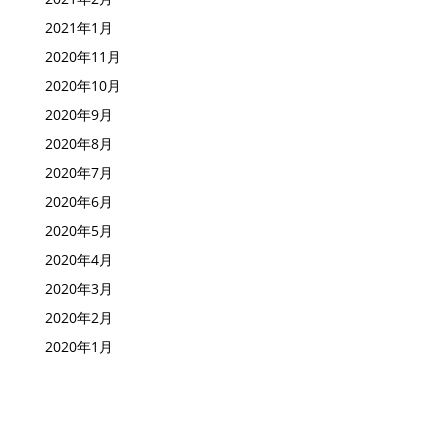
2021年3月
2021年2月
2021年1月
2020年11月
2020年10月
2020年9月
2020年8月
2020年7月
2020年6月
2020年5月
2020年4月
2020年3月
2020年2月
2020年1月