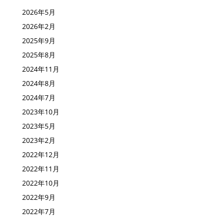
2026年5月
2026年2月
2025年9月
2025年8月
2024年11月
2024年8月
2024年7月
2023年10月
2023年5月
2023年2月
2022年12月
2022年11月
2022年10月
2022年9月