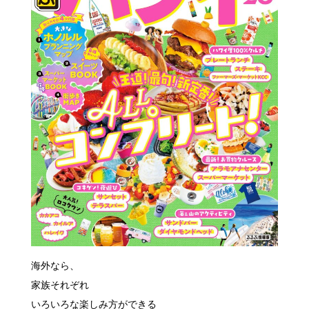
海外なら、
家族それぞれ
いろいろな楽しみ方ができる