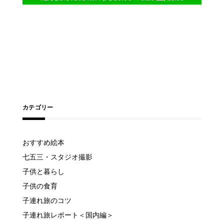
カテゴリー
おすすめ絵本
七五三・スタジオ撮影
子供と暮らし
子供の食育
子連れ旅のコツ