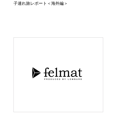
子連れ旅レポート＜国内編＞
子連れ旅レポート＜海外編＞