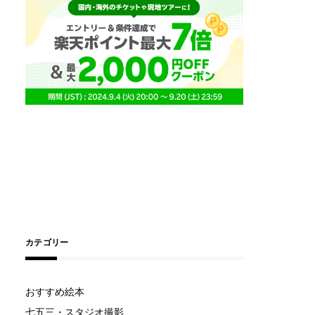
カテゴリー
おすすめ絵本
七五三・スタジオ撮影