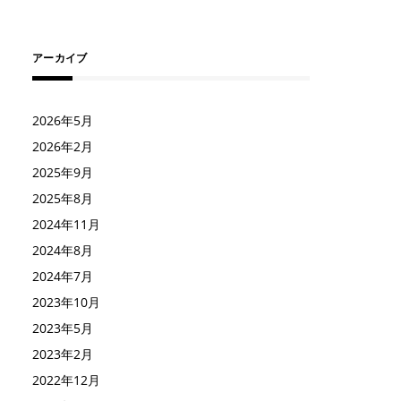
アーカイブ
2026年5月
2026年2月
2025年9月
2025年8月
2024年11月
2024年8月
2024年7月
2023年10月
2023年5月
2023年2月
2022年12月