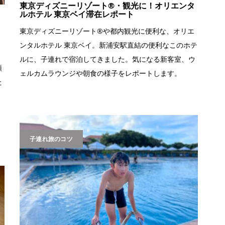
東京ディズニーリゾート®︎・観光に！オリエンタ
ルホテル 東京ベイ滞在レポート
東京ディズニーリゾート®︎や都内観光に便利な、オリエ
ンタルホテル 東京ベイ。新浦安駅直結の便利なこのホテ
ルに、子連れで宿泊してきました。気になる新客室、ウ
預
ェルカムラウンジや朝食の様子をレポートします。
た
子連れ旅のコツ