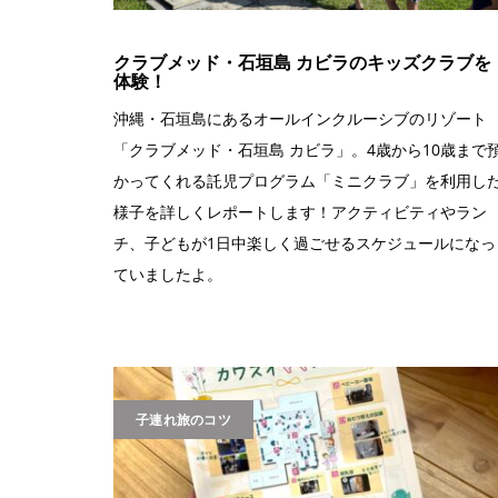
クラブメッド・石垣島 カビラのキッズクラブを
体験！
沖縄・石垣島にあるオールインクルーシブのリゾート
「クラブメッド・石垣島 カビラ」。4歳から10歳まで
かってくれる託児プログラム「ミニクラブ」を利用し
様子を詳しくレポートします！アクティビティやラン
チ、子どもが1日中楽しく過ごせるスケジュールになっ
ていましたよ。
子連れ旅のコツ