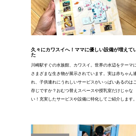
久々にカワスイへ！ママに優しい設備が増えて
た
川崎駅すぐの水族館、カワスイ。世界の水辺をテーマ
さまざまな生き物が展示されています。実は赤ちゃん
れ、子供連れにうれしいサービスがいっぱいあるのは
存じですか？おむつ替えスペースや授乳室だけじゃな
い！充実したサービスや設備に特化してご紹介します