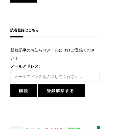
読者登録はこちら
新着記事のお知らせメールにぜひご登録くださ
い！
メールアドレス: