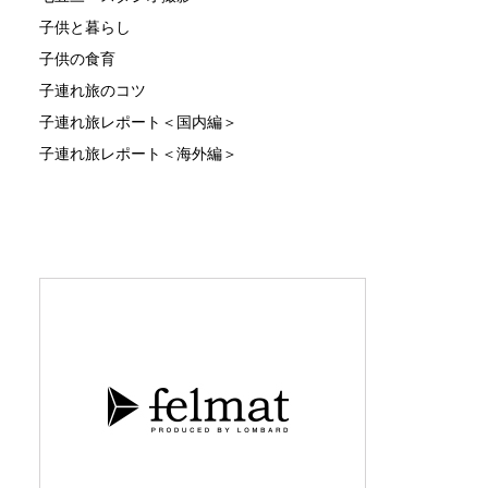
子供と暮らし
子供の食育
子連れ旅のコツ
子連れ旅レポート＜国内編＞
子連れ旅レポート＜海外編＞