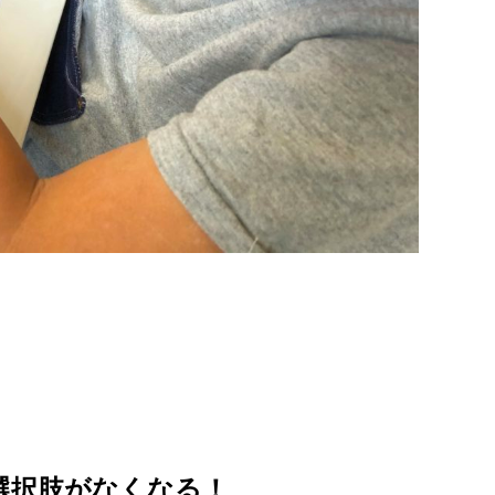
選択肢がなくなる！