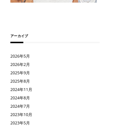
アーカイブ
2026年5月
2026年2月
2025年9月
2025年8月
2024年11月
2024年8月
2024年7月
2023年10月
2023年5月