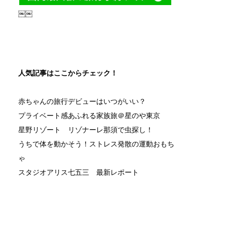
￼￼
人気記事はここからチェック！
赤ちゃんの旅行デビューはいつがいい？
プライベート感あふれる家族旅＠星のや東京
星野リゾート リゾナーレ那須で虫探し！
うちで体を動かそう！ストレス発散の運動おもち
ゃ
スタジオアリス七五三 最新レポート