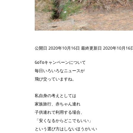
公開日 2020年10月16日
最終更新日 2020年10月16
GoToキャンペーンについて

毎日いろいろなニュースが

飛び交っていますね。

私自身の考えとしては

家族旅行、赤ちゃん連れ

子供連れで利用する場合、

「安くなるからどこでもいい」

という選び方はしないほうがいい
