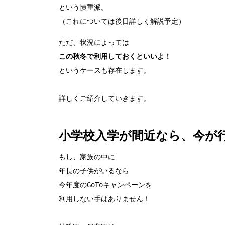
という慎重派。

この秋冬で利用しておくといいよ！
というケースも存在します。

詳しくご紹介していきます。

小学校入学が間近なら、今が
もし、家族の中に

年長の子供がいるなら

今年度のGoToキャンペーンを

利用しない手はありません！
