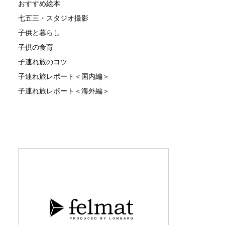
おすすめ絵本
七五三・スタジオ撮影
子供と暮らし
子供の食育
子連れ旅のコツ
子連れ旅レポート＜国内編＞
子連れ旅レポート＜海外編＞