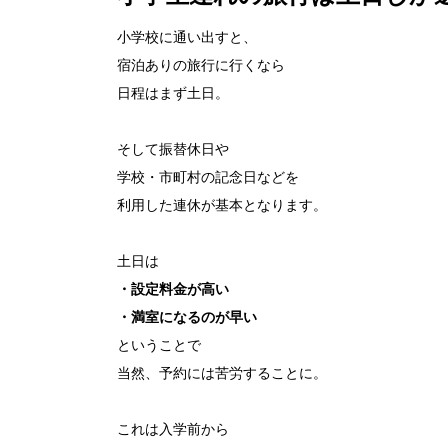
小学校に通い出すと、

宿泊ありの旅行に行くなら

日程はまず土日。

そして振替休日や

学校・市町村の記念日などを

利用した連休が基本となります。

・設定料金が高い

・満室になるのが早い
ということで

当然、予約には苦労することに。

これは入学前から
