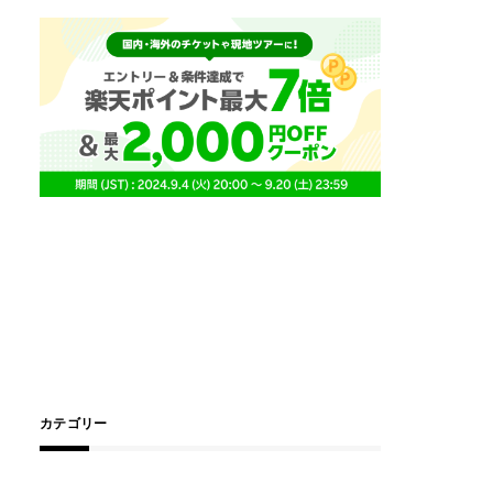
カテゴリー