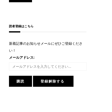
読者登録はこちら
新着記事のお知らせメールにぜひご登録くださ
い！
メールアドレス: