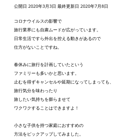
公開日 2020年3月3日
最終更新日 2020年7月8日
コロナウイルスの影響で
旅行業界にも自粛ムードが広がっています。
日常生活ですら外出を控える動きがあるので
仕方がないことですね。
春休みに旅行を計画していたという
ファミリーも多いかと思います。
止むを得ずキャンセルや延期になってしまっても、
旅行気分を味わったり
旅したい気持ちを膨らませて
ワクワクすることはできますよ！
小さな子供を持つ家庭におすすめの
方法をピックアップしてみました。