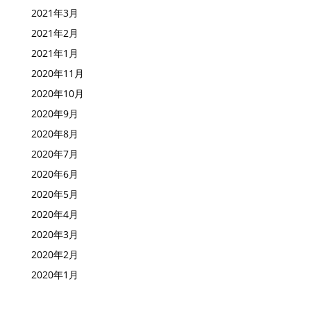
2021年3月
2021年2月
2021年1月
2020年11月
2020年10月
2020年9月
2020年8月
2020年7月
2020年6月
2020年5月
2020年4月
2020年3月
2020年2月
2020年1月