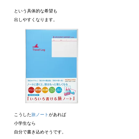
という具体的な希望も
出しやすくなります。
こうした
旅ノート
があれば
小学生なら
自分で書き込めそうです。