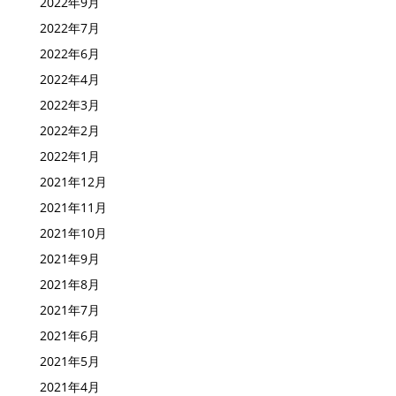
2022年9月
2022年7月
2022年6月
2022年4月
2022年3月
2022年2月
2022年1月
2021年12月
2021年11月
2021年10月
2021年9月
2021年8月
2021年7月
2021年6月
2021年5月
2021年4月