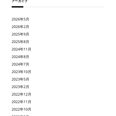
アーカイブ
2026年5月
2026年2月
2025年9月
2025年8月
2024年11月
2024年8月
2024年7月
2023年10月
2023年5月
2023年2月
2022年12月
2022年11月
2022年10月