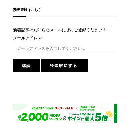
読者登録はこちら
新着記事のお知らせメールにぜひご登録ください！
メールアドレス: