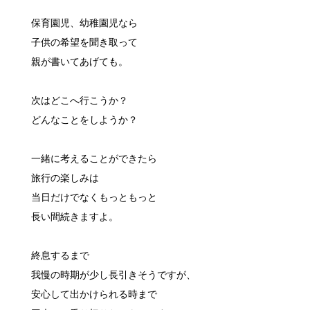
保育園児、幼稚園児なら
子供の希望を聞き取って
親が書いてあげても。
次はどこへ行こうか？
どんなことをしようか？
一緒に考えることができたら
旅行の楽しみは
当日だけでなくもっともっと
長い間続きますよ。
終息するまで
我慢の時期が少し長引きそうですが、
安心して出かけられる時まで