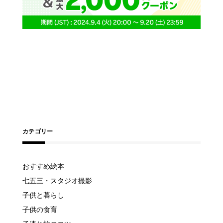
カテゴリー
おすすめ絵本
七五三・スタジオ撮影
子供と暮らし
子供の食育