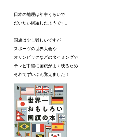
日本の地理は年中くらいで
だいたい網羅したようです。
国旗は少し難しいですが
スポーツの世界大会や
オリンピックなどのタイミングで
テレビ中継に国旗がよく映るため
それでずいぶん覚えました！