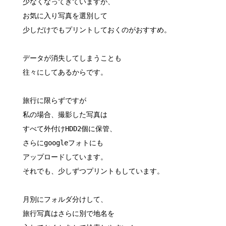
少なくなってきていますが、
お気に入り写真を選別して
少しだけでもプリントしておくのがおすすめ。
データが消失してしまうことも
往々にしてあるからです。
旅行に限らずですが
私の場合、撮影した写真は
すべて外付けHDD2個に保管、
さらにgoogleフォトにも
アップロードしています。
それでも、少しずつプリントもしています。
月別にフォルダ分けして、
旅行写真はさらに別で地名を