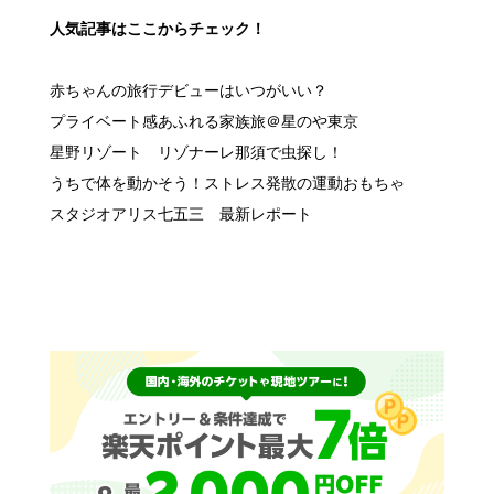
人気記事はここからチェック！
赤ちゃんの旅行デビューはいつがいい？
プライベート感あふれる家族旅＠星のや東京
星野リゾート リゾナーレ那須で虫探し！
うちで体を動かそう！ストレス発散の運動おもちゃ
スタジオアリス七五三 最新レポート