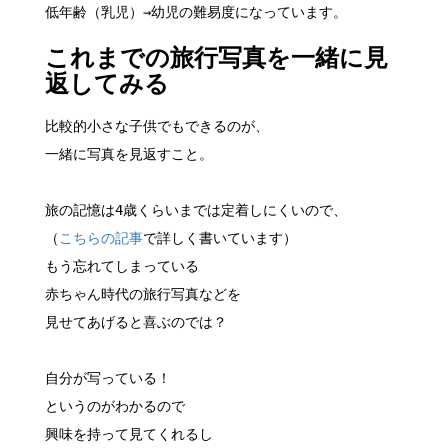
低年齢（乳児）→幼児の難易度になっています。
これまでの旅行写真を一緒に見
返してみる
比較的小さな子供でもできるのが、
一緒に写真を見返すこと。
旅の記憶は4歳くらいまでは定着しにくいので、
（
こちらの記事
で詳しく書いています）
もう忘れてしまっている
赤ちゃん時代の旅行写真などを
見せてあげると喜ぶのでは？
自分が写っている！
というのがわかるので
興味を持って見てくれるし