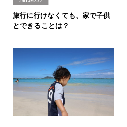
子連れ旅のコツ
旅行に行けなくても、家で子供
とできることは？