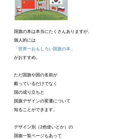
国旗の本は本当にたくさんありますが、
個人的には
「世界一おもしろい国旗の本」
がおすすめ。
ただ国旗や国の名前が
載っているだけでなく
国の成り立ちと
国旗デザインの変遷について
知ることができます。
デザイン別（2色使いとか）の
国旗一覧ページもあって