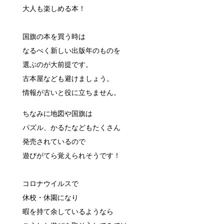
大人も楽しめる本！
国旗の本を買う時は
なるべく新しい出版年のものを
選ぶのが大前提です。
古本屋なども避けましょう。
情報が古いと役に立ちません。
ちなみに地図や国旗は
パズル、かるたなどもたくさん
発売されているので
遊びがてら覚えられそうです！
コロナウイルスで
休校・休園になり
暇を持て余しているようなら