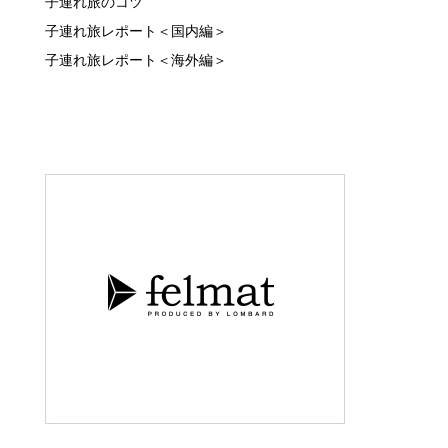
子連れ旅のコツ
子連れ旅レポート＜国内編＞
子連れ旅レポート＜海外編＞