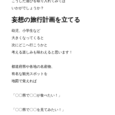
こうした遊びを取り入れてみては
いかがでしょうか？
妄想の旅行計画を立てる
幼児、小学生など
大きくなってくると
次にどこへ行こうかと
考える楽しみも味わえると思います！
都道府県や各地の名産物、
有名な観光スポットを
地図で覚えれば
「〇〇県で〇〇が食べたい！」
「〇〇県で〇〇を見てみたい！」