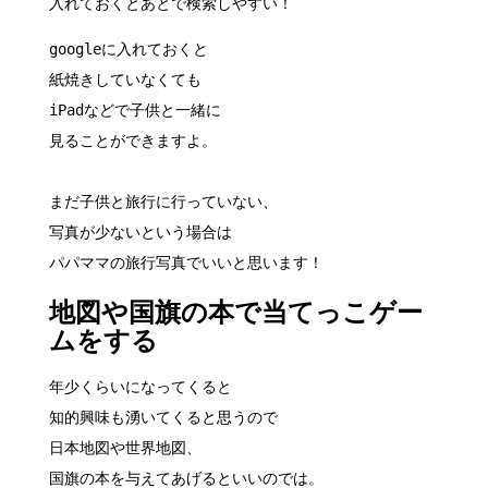
入れておくとあとで検索しやすい！
googleに入れておくと
紙焼きしていなくても
iPadなどで子供と一緒に
見ることができますよ。
まだ子供と旅行に行っていない、
写真が少ないという場合は
パパママの旅行写真でいいと思います！
地図や国旗の本で当てっこゲー
ムをする
年少くらいになってくると
知的興味も湧いてくると思うので
日本地図や世界地図、
国旗の本を与えてあげるといいのでは。