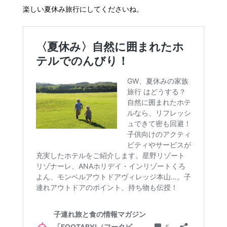
楽しい夏休み旅行にしてくださいね。