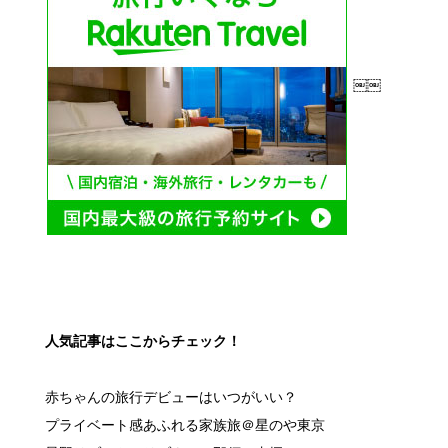
￼￼
人気記事はここからチェック！
赤ちゃんの旅行デビューはいつがいい？
プライベート感あふれる家族旅＠星のや東京