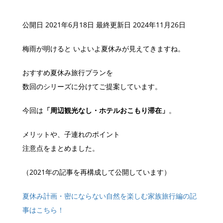
公開日 2021年6月18日
最終更新日 2024年11月26日
梅雨が明けると いよいよ夏休みが見えてきますね。
おすすめ夏休み旅行プランを
数回のシリーズに分けてご提案しています。
今回は
「周辺観光なし・ホテルおこもり滞在」
。
メリットや、子連れのポイント
注意点をまとめました。
（2021年の記事を再構成して公開しています）
夏休み計画・密にならない自然を楽しむ家族旅行編の記
事はこちら！