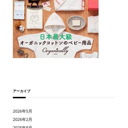
アーカイブ
2026年5月
2026年2月
2025年9月