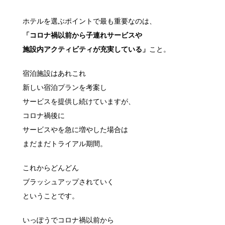
ホテルを選ぶポイントで最も重要なのは、
「コロナ禍以前から子連れサービスや
施設内アクティビティが充実している」
こと。
宿泊施設はあれこれ
新しい宿泊プランを考案し
サービスを提供し続けていますが、
コロナ禍後に
サービスやを急に増やした場合は
まだまだトライアル期間。
これからどんどん
ブラッシュアップされていく
ということです。
いっぽうでコロナ禍以前から