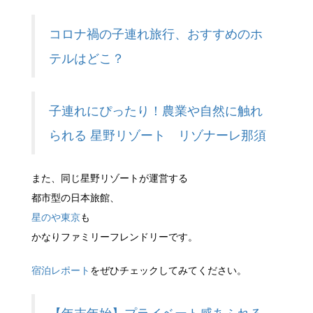
コロナ禍の子連れ旅行、おすすめのホ
テルはどこ？
子連れにぴったり！農業や自然に触れ
られる 星野リゾート リゾナーレ那須
また、同じ星野リゾートが運営する
都市型の日本旅館、
星のや東京
も
かなりファミリーフレンドリーです。
宿泊レポート
をぜひチェックしてみてください。