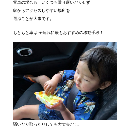
電車の場合も、いくつも乗り継いだりせず
家からアクセスしやすい場所を
選ぶことが大事です。
もともと車は 子連れに最もおすすめの移動手段！
騒いだり歌ったりしても大丈夫だし、