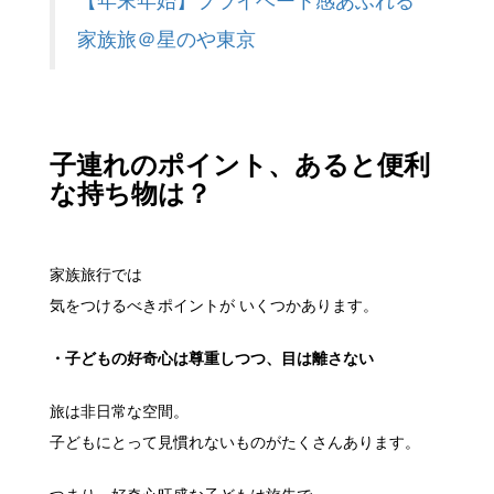
【年末年始】プライベート感あふれる
家族旅＠星のや東京
子連れのポイント、あると便利
な持ち物は？
家族旅行では
気をつけるべきポイントが いくつかあります。
・子どもの好奇心は尊重しつつ、目は離さない
旅は非日常な空間。
子どもにとって見慣れないものがたくさんあります。