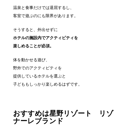
温泉と食事だけでは退屈するし、
客室で遊ぶのにも限界があります。
そうすると、外出せずに
ホテルの施設内でアクティビティを
楽しめることが必須。
体を動かせる遊び、
野外でのアクティビティを
提供しているホテルを選ぶと
子どももしっかり楽しめるはずです。
おすすめは星野リゾート リゾ
ナーレブランド