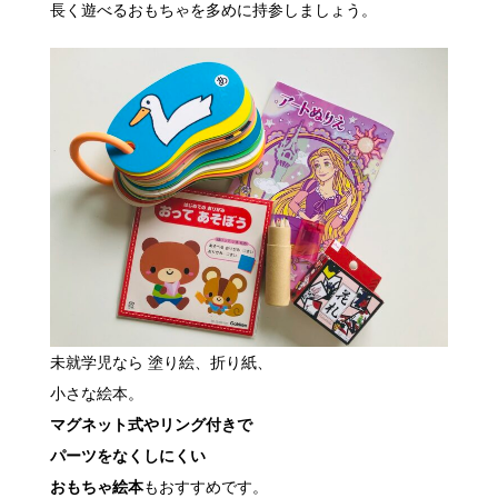
長く遊べるおもちゃを多めに持参しましょう。
未就学児なら 塗り絵、折り紙、
小さな絵本。
マグネット式やリング付きで
パーツをなくしにくい
おもちゃ絵本
もおすすめです。