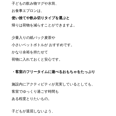
子どもの飲み物マグや水筒、
お食事エプロンは、
使い捨てや飲み切りタイプを選ぶと
帰りは荷物を減らすことができますよ。
少量入りの紙パック麦茶や
小さいペットボトルが おすすめです。
かなり余裕を持たせて
荷物に入れておくと安心です。
・客室のフリータイムに遊べるおもちゃをたっぷり
施設内にアクティビティが充実しているとしても、
客室でゆっくり過ごす時間も
ある程度とりたいもの。
子どもが退屈しないよう、