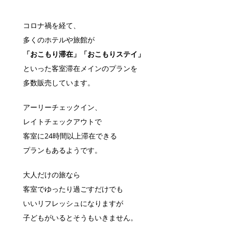
コロナ禍を経て、
多くのホテルや旅館が
「おこもり滞在」「おこもりステイ」
といった客室滞在メインのプランを
多数販売しています。
アーリーチェックイン、
レイトチェックアウトで
客室に24時間以上滞在できる
プランもあるようです。
大人だけの旅なら
客室でゆったり過ごすだけでも
いいリフレッシュになりますが
子どもがいるとそうもいきません。