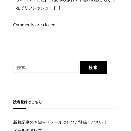
在でリフレッシュ！ […]
Comments are closed.
検
索:
読者登録はこちら
新着記事のお知らせメールにぜひご登録ください！
メールアドレス: