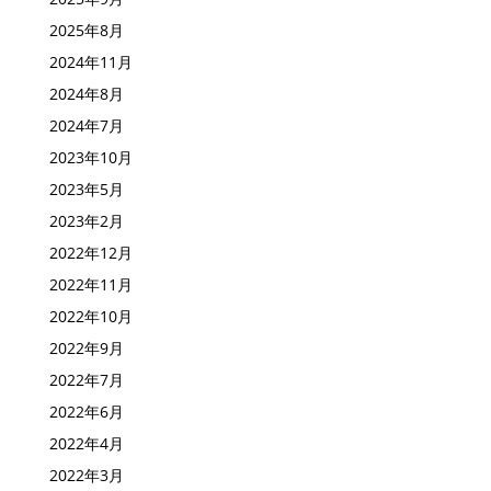
2025年8月
2024年11月
2024年8月
2024年7月
2023年10月
2023年5月
2023年2月
2022年12月
2022年11月
2022年10月
2022年9月
2022年7月
2022年6月
2022年4月
2022年3月