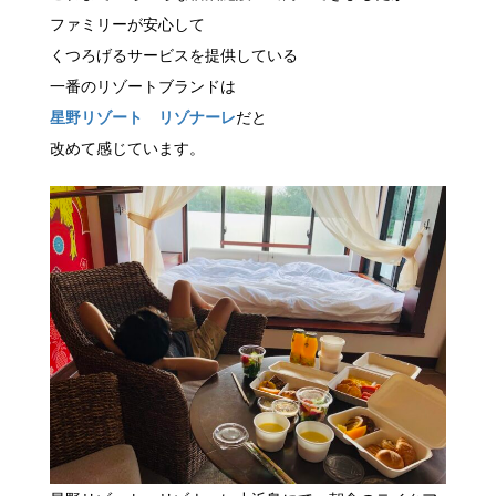
ファミリーが安心して
くつろげるサービスを提供している
一番のリゾートブランドは
星野リゾート リゾナーレ
だと
改めて感じています。