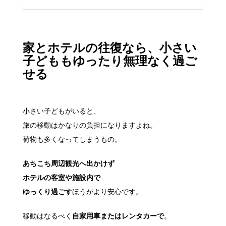
家とホテルの往復なら、小さい
子どももゆったり無理なく過ご
せる
小さい子どもがいると、
旅の移動はかなりの負担になりますよね。
荷物も多くなってしまうもの。
あちこち周辺観光へ出かけず
ホテルの客室や施設内で
ゆっくり過ごす
ほうがより安心です。
移動はなるべく
自家用車またはレンタカーで
。