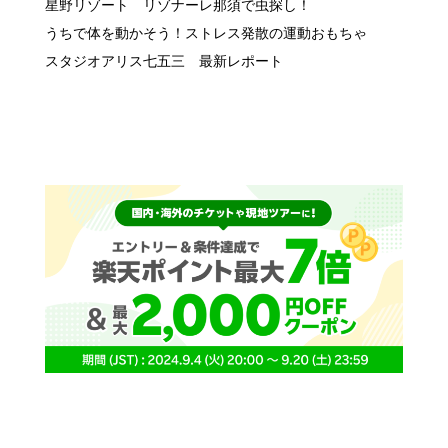
星野リゾート リゾナーレ那須で虫探し！
うちで体を動かそう！ストレス発散の運動おもちゃ
スタジオアリス七五三 最新レポート