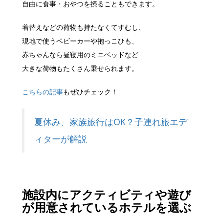
自由に食事・おやつを摂ることもできます。
着替えなどの荷物も持たなくてすむし、
現地で使うベビーカーや抱っこひも、
赤ちゃんなら昼寝用のミニベッドなど
大きな荷物もたくさん乗せられます。
こちらの記事
もぜひチェック！
夏休み、家族旅行はOK？子連れ旅エデ
ィターが解説
施設内にアクティビティや遊び
が用意されているホテルを選ぶ