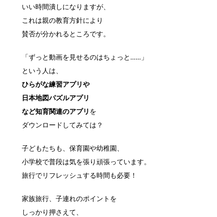
いい時間潰しになりますが、
これは親の教育方針により
賛否が分かれるところです。
「ずっと動画を見せるのはちょっと……」
という人は、
ひらがな練習アプリや
日本地図パズルアプリ
など知育関連のアプリ
を
ダウンロードしてみては？
子どもたちも、保育園や幼稚園、
小学校で普段は気を張り頑張っています。
旅行でリフレッシュする時間も必要！
家族旅行、子連れのポイントを
しっかり押さえて、