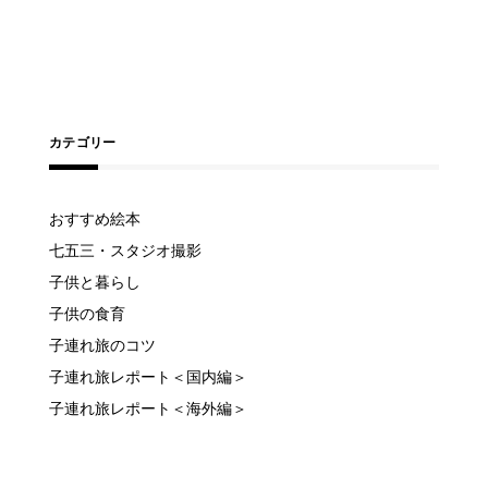
カテゴリー
おすすめ絵本
七五三・スタジオ撮影
子供と暮らし
子供の食育
子連れ旅のコツ
子連れ旅レポート＜国内編＞
子連れ旅レポート＜海外編＞