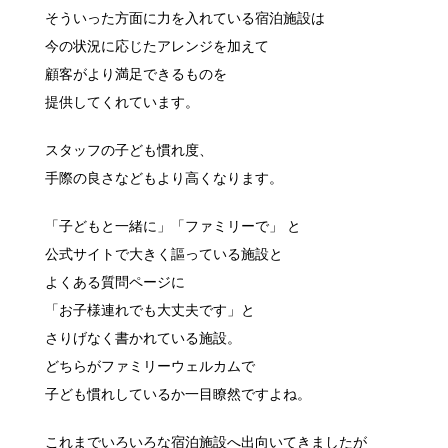
そういった方面に力を入れている宿泊施設は
今の状況に応じたアレンジを加えて
顧客がより満足できるものを
提供してくれています。
スタッフの子ども慣れ度、
手際の良さなどもより高くなります。
「子どもと一緒に」「ファミリーで」 と
公式サイトで大きく謳っている施設と
よくある質問ページに
「お子様連れでも大丈夫です」と
さりげなく書かれている施設。
どちらがファミリーウェルカムで
子ども慣れしているか一目瞭然ですよね。
これまでいろいろな宿泊施設へ出向いてきましたが